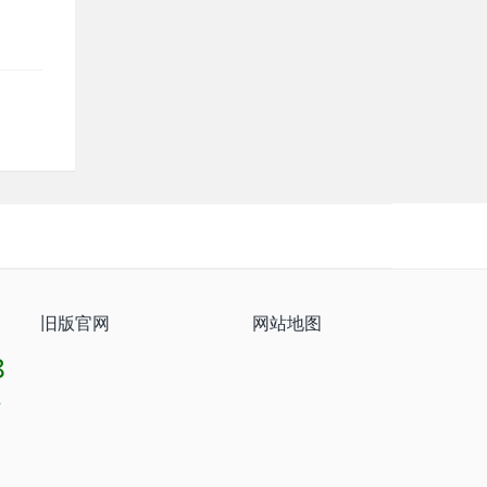
旧版官网
网站地图
8
8