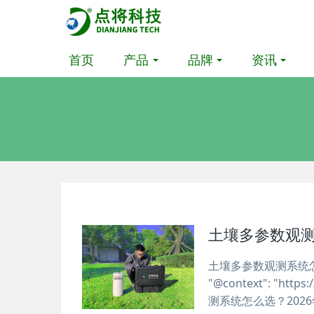
首页
产品
品牌
资讯
土壤多参数观
土壤多参数观测系统怎
"@context": "https
测系统怎么选？2026年