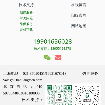
技术支持
在线留言
报修服务
旧版官网
常见问题
维保服务
网站地图
资料下载
19901636028
技术支持：18955193278
上海电话：021-37620451/19921678018 销售服务：
Sales@Dianjiangtech.com
北京电话：010-
58733448/18010180930
技术支持：