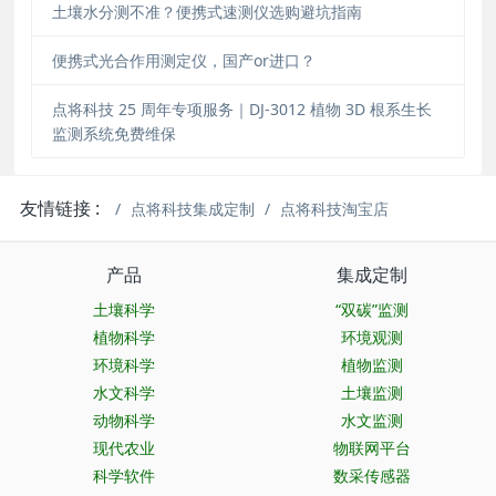
土壤水分测不准？便携式速测仪选购避坑指南
便携式光合作用测定仪，国产or进口？
点将科技 25 周年专项服务｜DJ-3012 植物 3D 根系生长
监测系统免费维保
友情链接 :
点将科技集成定制
点将科技淘宝店
产品
集成定制
土壤科学
“双碳”监测
植物科学
环境观测
环境科学
植物监测
水文科学
土壤监测
动物科学
水文监测
现代农业
物联网平台
科学软件
数采传感器