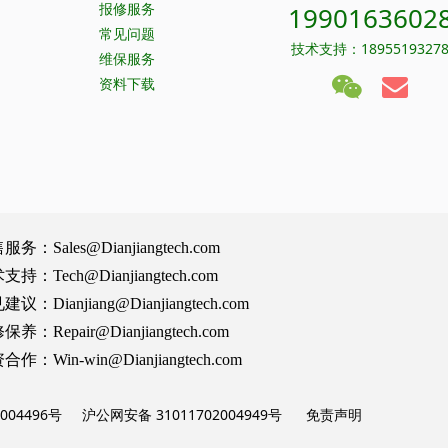
报修服务
1990163602
常见问题
技术支持：1895519327
维保服务
资料下载
Sales@Dianjiangtech.com
Tech@Dianjiangtech.com
Dianjiang@Dianjiangtech.com
Repair@Dianjiangtech.com
Win-win@Dianjiangtech.com
004496号
沪公网安备 31011702004949号
免责声明