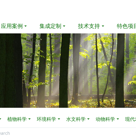
应用案例
集成定制
技术支持
特色项
植物科学
环境科学
水文科学
动物科学
现代