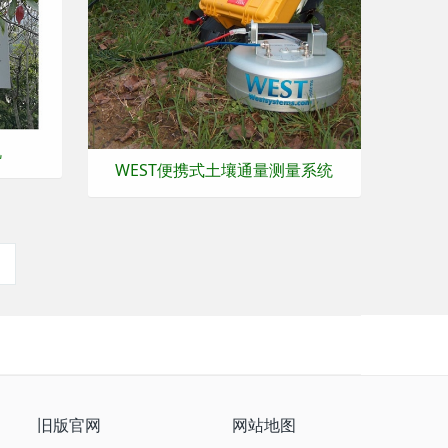
机
WEST便携式土壤通量测量系统
旧版官网
网站地图