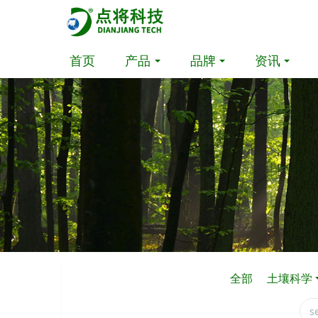
首页
产品
品牌
资讯
全部
土壤科学