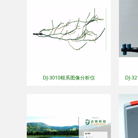
DJ-3010根系图像分析仪
DJ-