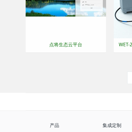
点将生态云平台
WET
产品
集成定制