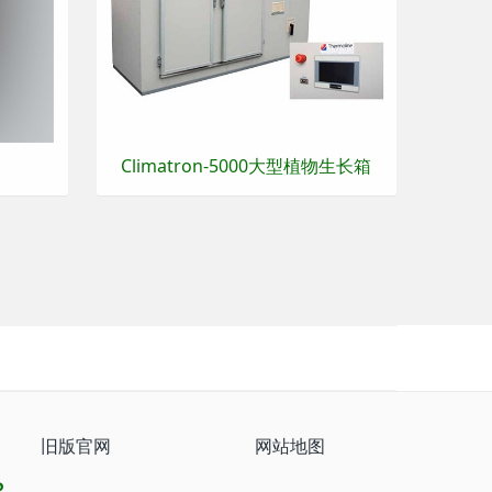
Climatron-5000大型植物生长箱
旧版官网
网站地图
8