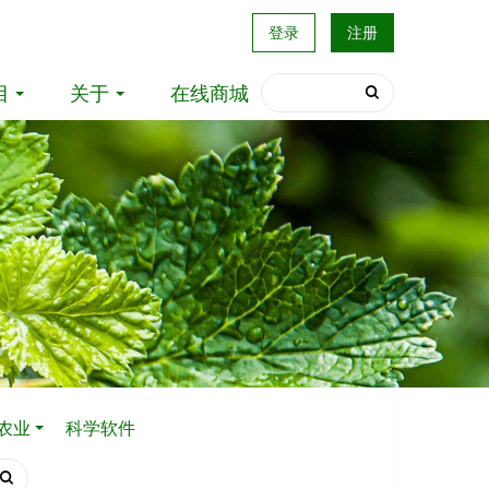
登录
注册
目
关于
在线商城
农业
科学软件