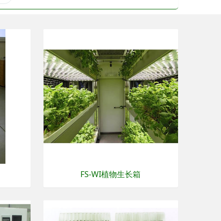
FS-WI植物生长箱