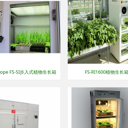
Scope FS-SI步入式植物生长箱
FS-RI1600植物生长