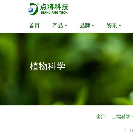
首页
产品
品牌
资讯
植物科学
全部
土壤科学