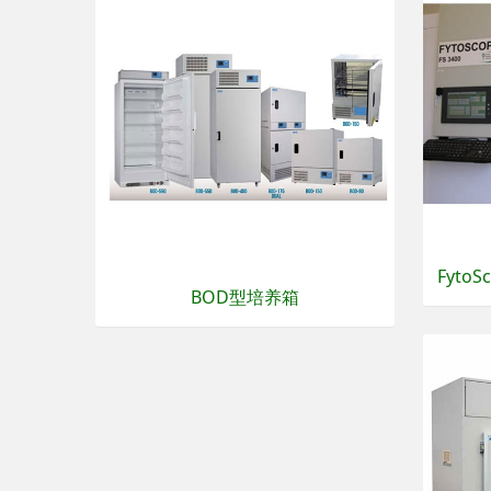
Fyto
BOD型培养箱