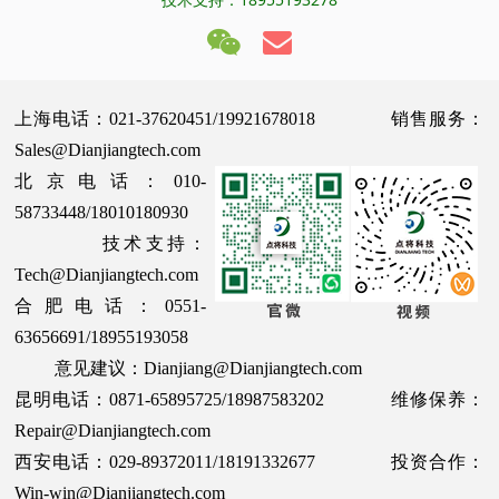
上海电话：021-37620451/19921678018 销售服务：
Sales@Dianjiangtech.com
北京电话：010-
58733448/18010180930
技术支持：
Tech@Dianjiangtech.com
合肥电话：0551-
63656691/18955193058
意见建议：Dianjiang@Dianjiangtech.com
昆明电话：0871-65895725/18987583202 维修保养：
Repair@Dianjiangtech.com
西安电话：029-89372011/18191332677 投资合作：
Win-win@Dianjiangtech.com