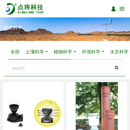
环境科学
全部
土壤科学
植物科学
环境科学
水文科学