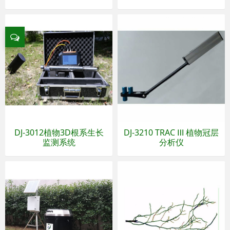
DJ-3012植物3D根系生长
DJ-3210 TRAC Ⅲ 植物冠层
监测系统
分析仪