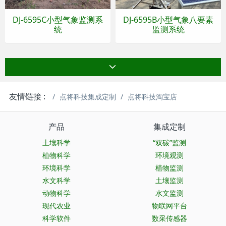
DJ-6595C小型气象监测系
DJ-6595B小型气象八要素
统
监测系统
友情链接 :
点将科技集成定制
点将科技淘宝店
产品
集成定制
土壤科学
“双碳”监测
植物科学
环境观测
环境科学
植物监测
水文科学
土壤监测
动物科学
水文监测
现代农业
物联网平台
科学软件
数采传感器