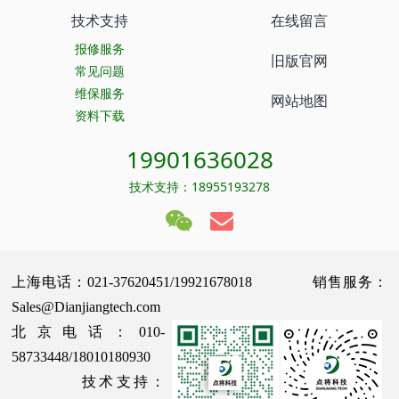
技术支持
在线留言
报修服务
旧版官网
常见问题
维保服务
网站地图
资料下载
19901636028
技术支持：18955193278
上海电话：021-37620451/19921678018 销售服务：
Sales@Dianjiangtech.com
北京电话：010-
58733448/18010180930
技术支持：