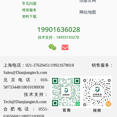
旧版官网
常见问题
维保服务
网站地图
资料下载
19901636028
技术支持：18955193278
上海电话：021-37620451/19921678018 销售服务：
Sales@Dianjiangtech.com
北京电话：010-
58733448/18010180930
技术支持：
Tech@Dianjiangtech.com
合肥电话：0551-
63656691/18955193058