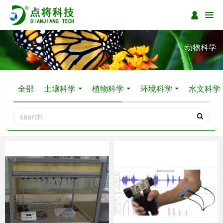
动物科学
全部
土壤科学
植物科学
环境科学
水文科学