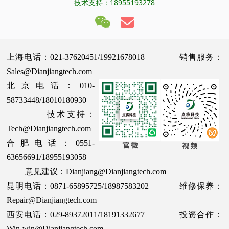
技术支持：18955193278
上海电话：021-37620451/19921678018 销售服务：
Sales@Dianjiangtech.com
北京电话：010-
58733448/18010180930
技术支持：
Tech@Dianjiangtech.com
合肥电话：0551-
63656691/18955193058
意见建议：Dianjiang@Dianjiangtech.com
昆明电话：0871-65895725/18987583202 维修保养：
Repair@Dianjiangtech.com
西安电话：029-89372011/18191332677 投资合作：
Win-win@Dianjiangtech.com