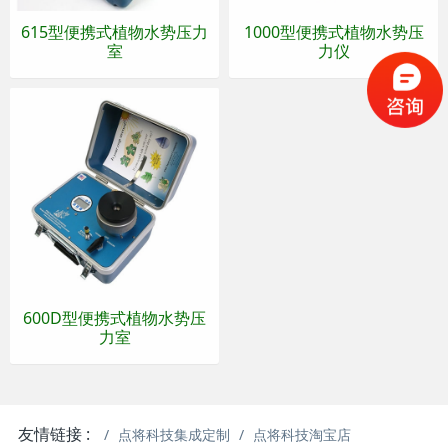
615型便携式植物水势压力
1000型便携式植物水势压
室
力仪
600D型便携式植物水势压
力室
友情链接 :
点将科技集成定制
点将科技淘宝店