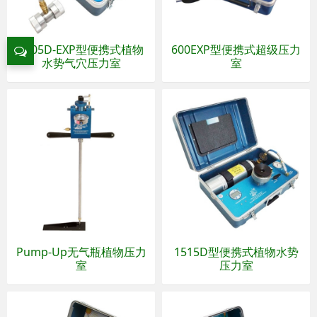
1505D-EXP型便携式植物
600EXP型便携式超级压力
水势气穴压力室
室
Pump-Up无气瓶植物压力
1515D型便携式植物水势
室
压力室