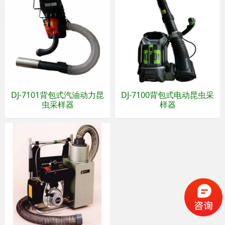
DJ-7101背包式汽油动力昆
DJ-7100背包式电动昆虫采
虫采样器
样器