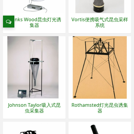
Monks Wood昆虫灯光诱
Vortis便携吸气式昆虫采样
集器
系统
Johnson Taylor吸入式昆
Rothamsted灯光昆虫诱集
虫采集器
器