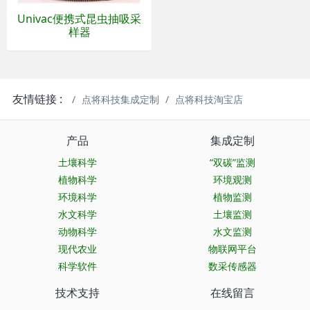
Univac便携式昆虫抽吸采
样器
友情链接 :
点将科技集成定制
点将科技淘宝店
产品
集成定制
土壤科学
“双碳”监测
植物科学
环境观测
环境科学
植物监测
水文科学
土壤监测
动物科学
水文监测
现代农业
物联网平台
科学软件
数采传感器
技术支持
在线留言