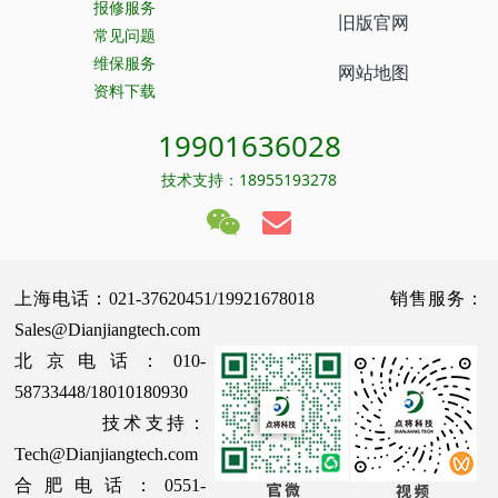
报修服务
旧版官网
常见问题
维保服务
网站地图
资料下载
19901636028
技术支持：18955193278
上海电话：021-37620451/19921678018 销售服务：
Sales@Dianjiangtech.com
北京电话：010-
58733448/18010180930
技术支持：
Tech@Dianjiangtech.com
合肥电话：0551-