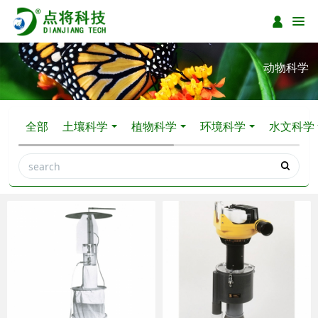
动物科学
全部
土壤科学
植物科学
环境科学
水文科学