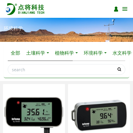
环境科学
全部
土壤科学
植物科学
环境科学
水文科学