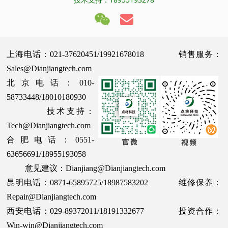
上海电话：021-37620451/19921678018 销售服务：
Sales@Dianjiangtech.com
北京电话：010-
58733448/18010180930
技术支持：
Tech@Dianjiangtech.com
合肥电话：0551-
63656691/18955193058
意见建议：Dianjiang@Dianjiangtech.com
昆明电话：0871-65895725/18987583202 维修保养：
Repair@Dianjiangtech.com
西安电话：029-89372011/18191332677 投资合作：
Win-win@Dianjiangtech.com