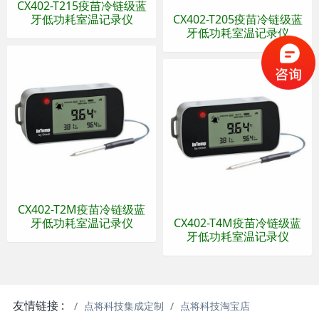
CX402-T215疫苗冷链级蓝
牙低功耗室温记录仪
CX402-T205疫苗冷链级蓝
牙低功耗室温记录仪
CX402-T2M疫苗冷链级蓝
牙低功耗室温记录仪
CX402-T4M疫苗冷链级蓝
牙低功耗室温记录仪
友情链接 :
点将科技集成定制
点将科技淘宝店