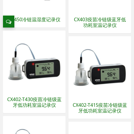
CX450冷链温湿度记录仪
CX403疫苗冷链级蓝牙低
功耗室温记录仪
CX402-T430疫苗冷链级蓝
牙低功耗室温记录仪
CX402-T415疫苗冷链级蓝
牙低功耗室温记录仪