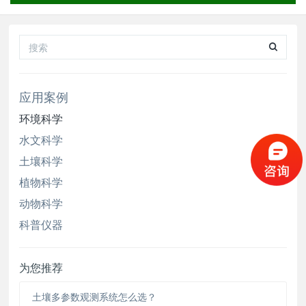
规则来进行自动采样，采集的水样来反映河道周边
农业，养殖业对河道污染影响。
应用案例
环境科学
水文科学
土壤科学
植物科学
动物科学
科普仪器
为您推荐
土壤多参数观测系统怎么选？