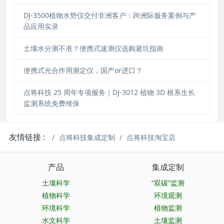
DJ-3500植物水势仪交付非洲客户：跨洲际服务案例与产
品应用实录
土壤水分测不准？便携式速测仪选购避坑指南
便携式光合作用测定仪，国产or进口？
点将科技 25 周年专项服务｜DJ-3012 植物 3D 根系生长
监测系统免费维保
友情链接 :
点将科技集成定制
点将科技淘宝店
产品
集成定制
土壤科学
“双碳”监测
植物科学
环境观测
环境科学
植物监测
水文科学
土壤监测