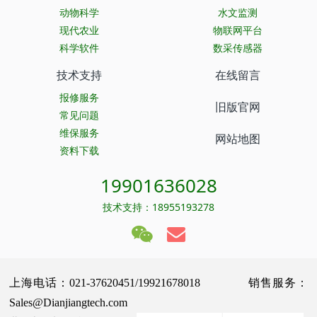
动物科学
水文监测
现代农业
物联网平台
科学软件
数采传感器
技术支持
在线留言
报修服务
旧版官网
常见问题
维保服务
网站地图
资料下载
19901636028
技术支持：18955193278
上海电话：021-37620451/19921678018 销售服务：
Sales@Dianjiangtech.com