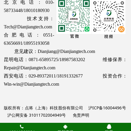
北京电话：010-
58733448/18010180930
技术支持：
Tech@Dianjiangtech.com
合肥电话：0551-
63656691/18955193058
意见建议：Dianjiang@Dianjiangtech.com
昆明电话：0871-65895725/18987583202 维修保养：
Repair@Dianjiangtech.com
西安电话：029-89372011/18191332677 投资合作：
Win-win@Dianjiangtech.com
版权所有：点将（上海）科技股份有限公司
沪ICP备16004496号
沪公网安备 31011702004949号
免责声明