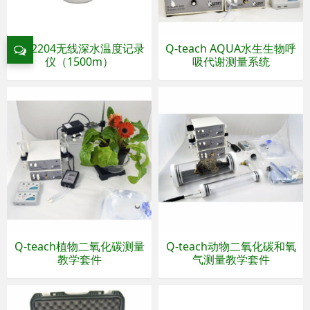
MX2204无线深水温度记录
Q-teach AQUA水生生物呼
仪（1500m）
吸代谢测量系统
Q-teach植物二氧化碳测量
Q-teach动物二氧化碳和氧
教学套件
气测量教学套件