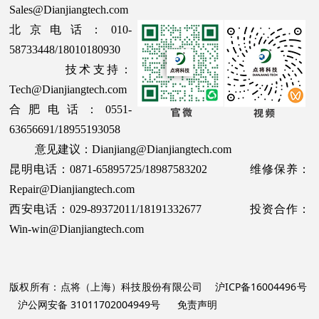
Sales@Dianjiangtech.com
北京电话：010-
58733448/18010180930
技术支持：
Tech@Dianjiangtech.com
合肥电话：0551-
63656691/18955193058
意见建议：Dianjiang@Dianjiangtech.com
昆明电话：0871-65895725/18987583202 维修保养：
Repair@Dianjiangtech.com
西安电话：029-89372011/18191332677 投资合作：
Win-win@Dianjiangtech.com
版权所有：点将（上海）科技股份有限公司
沪ICP备16004496号
沪公网安备 31011702004949号
免责声明