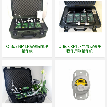
Q-Box NF1LP植物固氮测
Q-Box RP1LP昆虫动物呼
量系统
吸作用测量系统