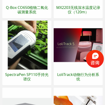
Q-Box CO650植物二氧化
MX2203无线深水温度记录
碳测量系统
仪（120m）
SpectraPen SP110手持光
LoliTrack动物行为分析系
谱仪
统