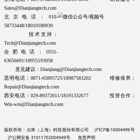
Sales@Dianjiangtech.com
北京电话：010-
58733448/18010180930
技术支持：
Tech@Dianjiangtech.com
合肥电话：0551-
63656691/18955193058
意见建议：Dianjiang@Dianjiangtech.com
昆明电话：0871-65895725/18987583202 维修保养：
Repair@Dianjiangtech.com
西安电话：029-89372011/18191332677 投资合作：
Win-win@Dianjiangtech.com
版权所有：点将（上海）科技股份有限公司
沪ICP备16004496号
沪公网安备 31011702004949号
免责声明