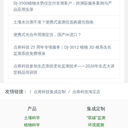
DJ-3500植物水势仪交付非洲客户：跨洲际服务案例与产
品应用实录
土壤水分测不准？便携式速测仪选购避坑指南
便携式光合作用测定仪，国产or进口？
点将科技 25 周年专项服务｜DJ-3012 植物 3D 根系生长
监测系统免费维保
点将科技参加生态系统变化监测技术——2026年生态大讲
堂精品培训班
友情链接 :
点将科技集成定制
点将科技淘宝店
产品
集成定制
土壤科学
“双碳”监测
植物科学
环境观测