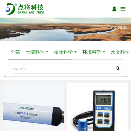
水文科学
全部
土壤科学
植物科学
环境科学
水文科学