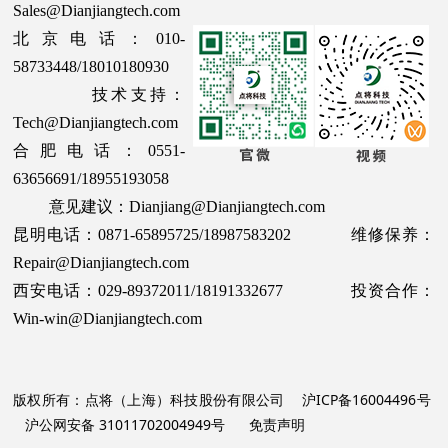
Sales@Dianjiangtech.com
北京电话：010-
58733448/18010180930
技术支持：
Tech@Dianjiangtech.com
合肥电话：0551-
63656691/18955193058
意见建议：Dianjiang@Dianjiangtech.com
昆明电话：0871-65895725/18987583202 维修保养：
Repair@Dianjiangtech.com
西安电话：029-89372011/18191332677 投资合作：
Win-win@Dianjiangtech.com
版权所有：点将（上海）科技股份有限公司
沪ICP备16004496号
沪公网安备 31011702004949号
免责声明