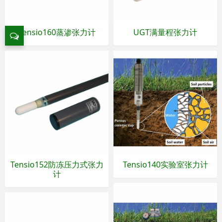
Tensio160蒸渗张力计
UGT满量程张力计
Tensio152防冻压力式张力
Tensio140实验室张力计
计