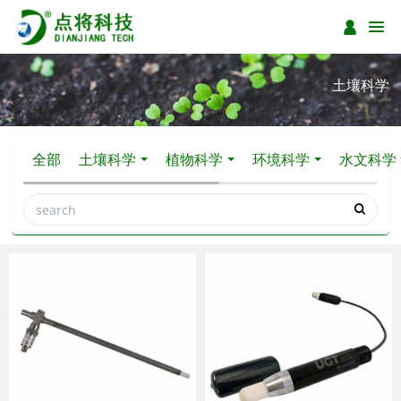
土壤科学
全部
土壤科学
植物科学
环境科学
水文科学