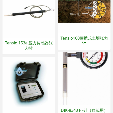
Tensio100便携式土壤张力
Tensio 153e 压力传感器张
计
力计
DIK-8343 PF计（盆栽用）