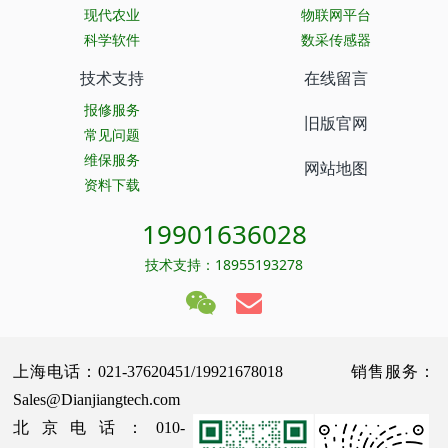
现代农业
物联网平台
科学软件
数采传感器
技术支持
在线留言
报修服务
旧版官网
常见问题
维保服务
网站地图
资料下载
19901636028
技术支持：18955193278
上海电话：021-37620451/19921678018 销售服务：
Sales@Dianjiangtech.com
北京电话：010-