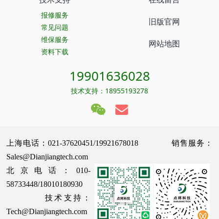
报修服务
旧版官网
常见问题
维保服务
网站地图
资料下载
19901636028
技术支持：18955193278
上海电话：021-37620451/19921678018 销售服务：
Sales@Dianjiangtech.com
北京电话：010-
58733448/18010180930
技术支持：
Tech@Dianjiangtech.com