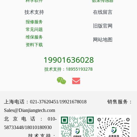
科学软件
数采传感器
技术支持
在线留言
报修服务
旧版官网
常见问题
维保服务
网站地图
资料下载
19901636028
技术支持：18955193278
上海电话：021-37620451/19921678018 销售服务：
Sales@Dianjiangtech.com
北京电话：010-
58733448/18010180930
技术支持：