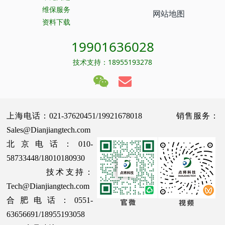
维保服务
网站地图
资料下载
19901636028
技术支持：18955193278
上海电话：021-37620451/19921678018 销售服务：
Sales@Dianjiangtech.com
北京电话：010-
58733448/18010180930
技术支持：
Tech@Dianjiangtech.com
合肥电话：0551-
63656691/18955193058