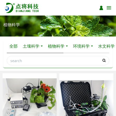
植物科学
全部
土壤科学
植物科学
环境科学
水文科学