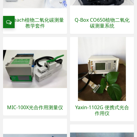
Q-teach植物二氧化碳测量
Q-Box CO650植物二氧化
教学套件
碳测量系统
MIC-100X光合作用测量仪
Yaxin-1102G 便携式光合
作用仪