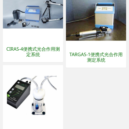
CIRAS-4便携式光合作用测
定系统
TARGAS-1便携式光合作用
测定系统