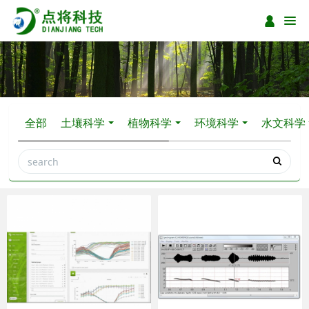
全部
土壤科学
植物科学
环境科学
水文科学