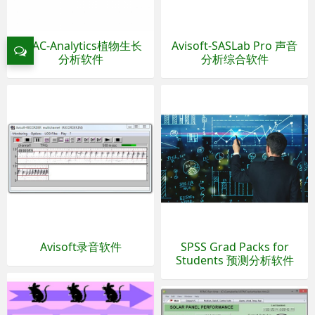
SPAC-Analytics植物生长
Avisoft-SASLab Pro 声音
分析软件
分析综合软件
Avisoft录音软件
SPSS Grad Packs for
Students 预测分析软件