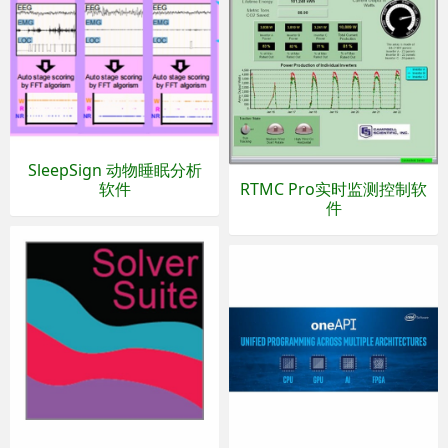
SleepSign 动物睡眠分析
软件
RTMC Pro实时监测控制软
件