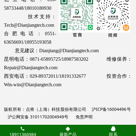
58733448/18010180930
技术支持：
Tech@Dianjiangtech.com
合肥电话：0551-
63656691/18955193058
意见建议：Dianjiang@Dianjiangtech.com
昆明电话：0871-65895725/18987583202 维修保养：
Repair@Dianjiangtech.com
西安电话：029-89372011/18191332677 投资合作：
Win-win@Dianjiangtech.com
版权所有：点将（上海）科技股份有限公司
沪ICP备16004496号
沪公网安备 31011702004949号
免责声明
18911366984
最新产品
联系