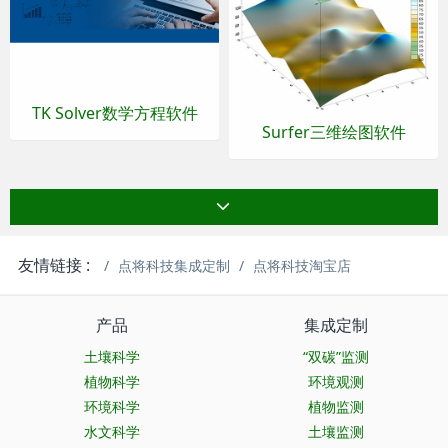
TK Solver数学方程软件
Surfer三维绘图软件
友情链接 :
点将科技集成定制
点将科技淘宝店
产品
集成定制
土壤科学
“双碳”监测
植物科学
环境观测
环境科学
植物监测
水文科学
土壤监测