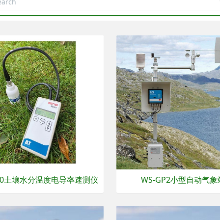
150土壤水分温度电导率速测仪
WS-GP2小型自动气象