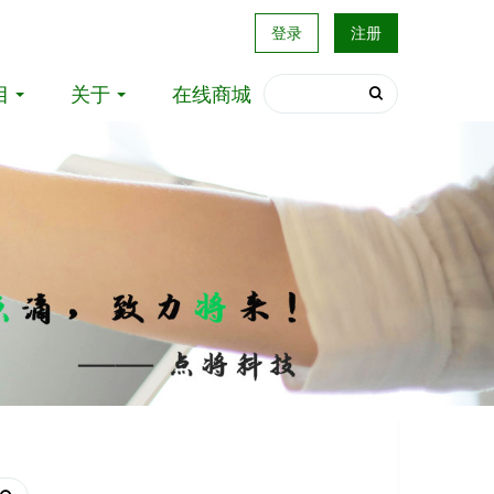
登录
注册
目
关于
在线商城