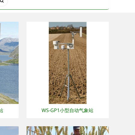
站
WS-GP1小型自动气象站