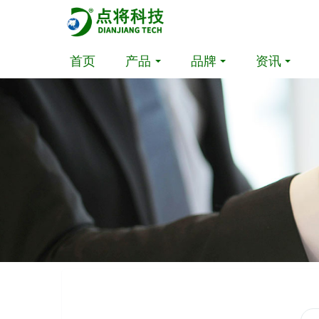
首页
产品
品牌
资讯