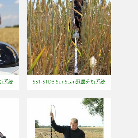
分析系统
SS1-STD3 SunScan冠层分析系统