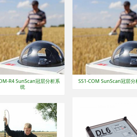
COM-R4 SunScan冠层分析系
SS1-COM SunScan冠层
统