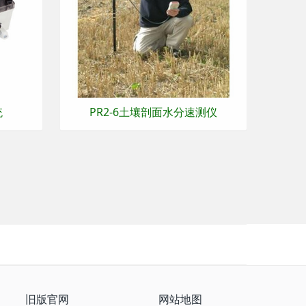
统
PR2-6土壤剖面水分速测仪
旧版官网
网站地图