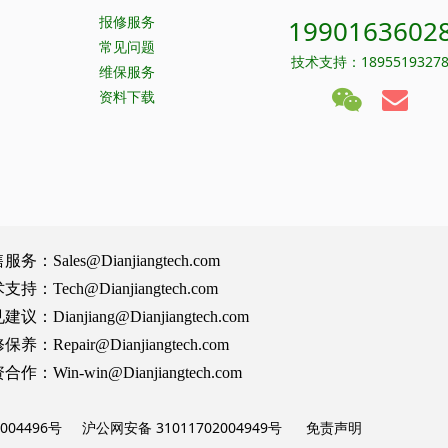
报修服务
1990163602
常见问题
技术支持：1895519327
维保服务
资料下载
Sales@Dianjiangtech.com
Tech@Dianjiangtech.com
Dianjiang@Dianjiangtech.com
Repair@Dianjiangtech.com
Win-win@Dianjiangtech.com
004496号
沪公网安备 31011702004949号
免责声明