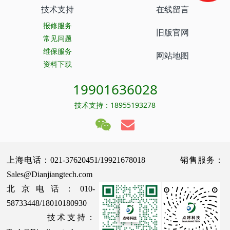
技术支持
在线留言
报修服务
旧版官网
常见问题
维保服务
网站地图
资料下载
19901636028
技术支持：18955193278
上海电话：021-37620451/19921678018 销售服务：
Sales@Dianjiangtech.com
北京电话：010-
58733448/18010180930
技术支持：