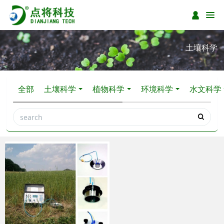
土壤科学
全部
土壤科学
植物科学
环境科学
水文科学