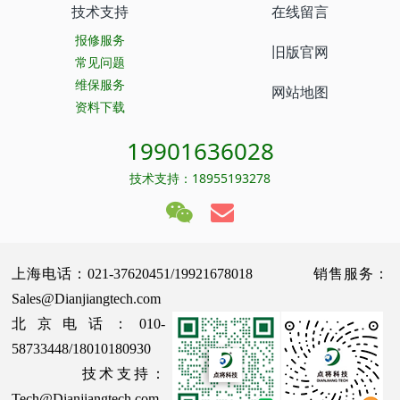
技术支持
在线留言
报修服务
旧版官网
常见问题
维保服务
网站地图
资料下载
19901636028
技术支持：18955193278
上海电话：021-37620451/19921678018 销售服务：
Sales@Dianjiangtech.com
北京电话：010-
58733448/18010180930
技术支持：
Tech@Dianjiangtech.com