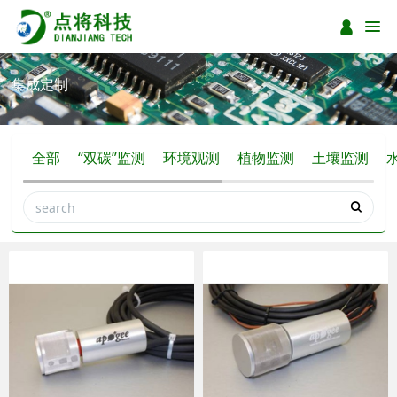
集成定制
全部
“双碳”监测
环境观测
植物监测
土壤监测