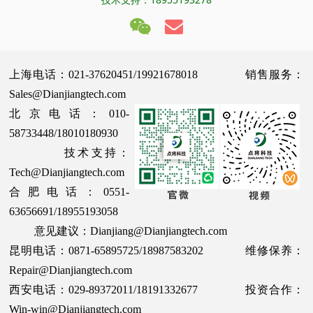
上海电话：021-37620451/19921678018 销售服务：
Sales@Dianjiangtech.com
北京电话：010-
58733448/18010180930
技术支持：
Tech@Dianjiangtech.com
合肥电话：0551-
63656691/18955193058
意见建议：Dianjiang@Dianjiangtech.com
昆明电话：0871-65895725/18987583202 维修保养：
Repair@Dianjiangtech.com
西安电话：029-89372011/18191332677 投资合作：
Win-win@Dianjiangtech.com