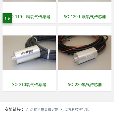
SO-110土壤氧气传感器
SO-120土壤氧气传感器
SO-210氧气传感器
SO-220氧气传感器
友情链接 :
点将科技集成定制
点将科技淘宝店