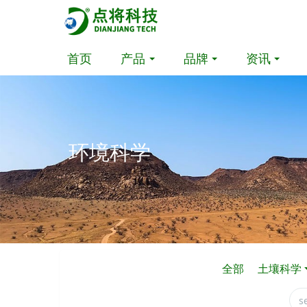
首页
产品
品牌
资讯
环境科学
全部
土壤科学