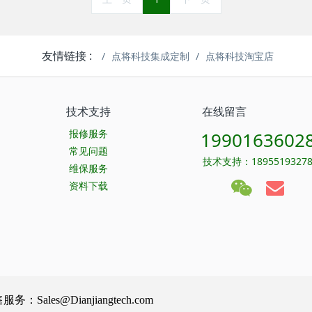
友情链接 :
点将科技集成定制
点将科技淘宝店
技术支持
在线留言
报修服务
1990163602
常见问题
技术支持：1895519327
维保服务
资料下载
Sales@Dianjiangtech.com