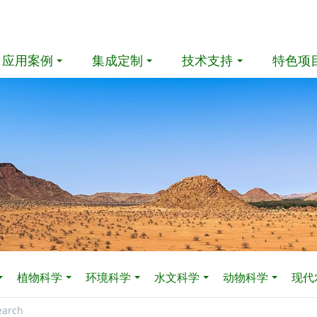
应用案例
集成定制
技术支持
特色项
植物科学
环境科学
水文科学
动物科学
现代