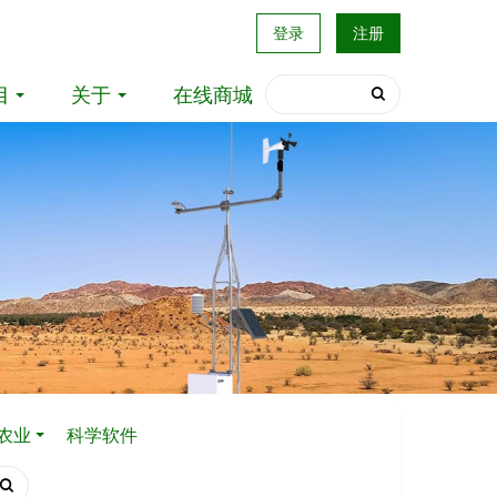
登录
注册
目
关于
在线商城
农业
科学软件