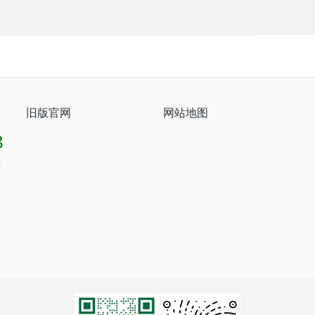
旧版官网
网站地图
8
8