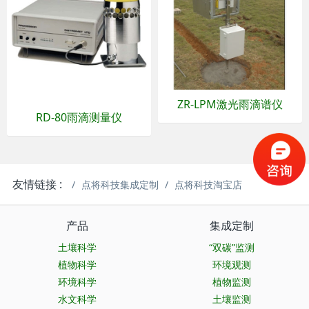
ZR-LPM激光雨滴谱仪
RD-80雨滴测量仪
友情链接 :
点将科技集成定制
点将科技淘宝店
产品
集成定制
土壤科学
“双碳”监测
植物科学
环境观测
环境科学
植物监测
水文科学
土壤监测