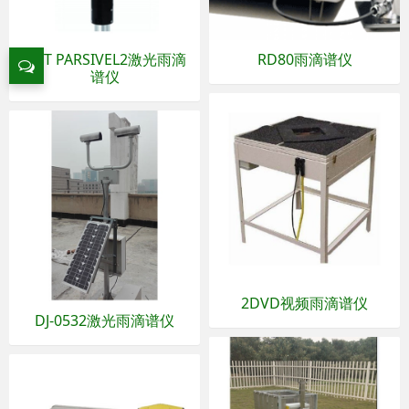
OTT PARSIVEL2激光雨滴
RD80雨滴谱仪
谱仪
2DVD视频雨滴谱仪
DJ-0532激光雨滴谱仪