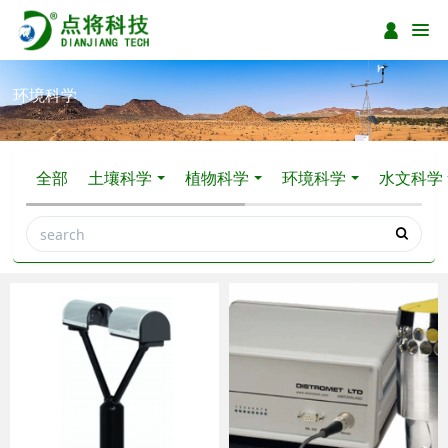
环境科学
全部
土壤科学
植物科学
环境科学
水文科学