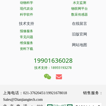
动物科学
水文监测
现代农业
物联网平台
科学软件
数采传感器
技术支持
在线留言
报修服务
旧版官网
常见问题
维保服务
网站地图
资料下载
19901636028
技术支持：18955193278
上海电话：021-37620451/19921678018 销售服务：
Sales@Dianjiangtech.com