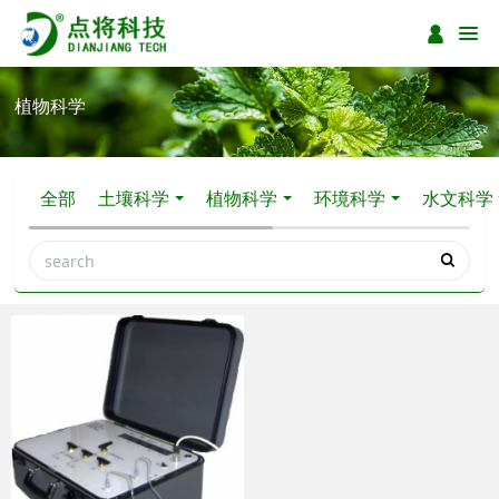
植物科学
全部
土壤科学
植物科学
环境科学
水文科学