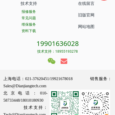
技术支持
在线留言
报修服务
旧版官网
常见问题
维保服务
网站地图
资料下载
19901636028
技术支持：18955193278
上海电话：021-37620451/19921678018 销售服务：
Sales@Dianjiangtech.com
北京电话：010-
58733448/18010180930
技术支持：
Tech@Dianjiangtech.com