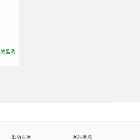
颗粒物监测
旧版官网
网站地图