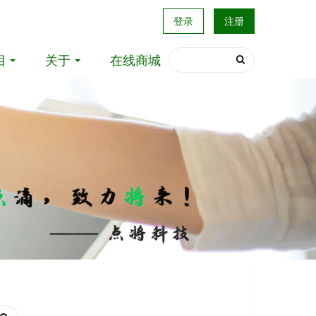
登录
注册
目
关于
在线商城