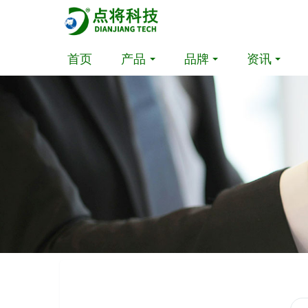
首页
产品
品牌
资讯