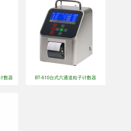
子计数器
BT-610台式六通道粒子计数器