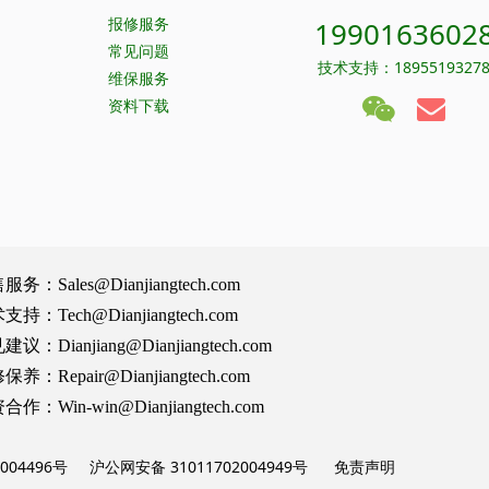
报修服务
1990163602
常见问题
技术支持：1895519327
维保服务
资料下载
Sales@Dianjiangtech.com
Tech@Dianjiangtech.com
Dianjiang@Dianjiangtech.com
Repair@Dianjiangtech.com
Win-win@Dianjiangtech.com
004496号
沪公网安备 31011702004949号
免责声明