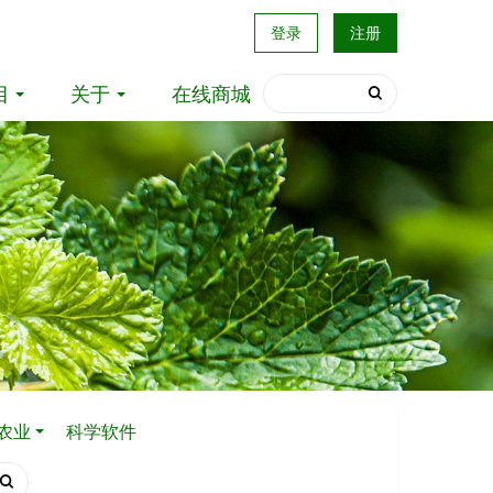
登录
注册
目
关于
在线商城
农业
科学软件