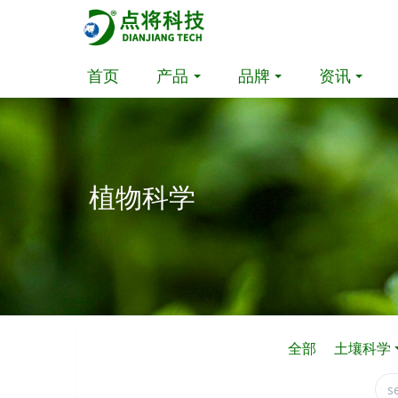
首页
产品
品牌
资讯
植物科学
全部
土壤科学