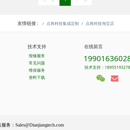
友情链接 :
点将科技集成定制
点将科技淘宝店
技术支持
在线留言
报修服务
1990163602
常见问题
技术支持：1895519327
维保服务
资料下载
Sales@Dianjiangtech.com