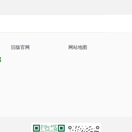
旧版官网
网站地图
8
8