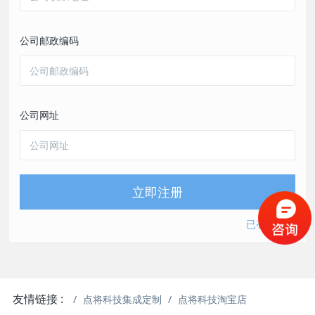
公司邮政编码
公司网址
立即注册
已有账号？
友情链接 :
点将科技集成定制
点将科技淘宝店