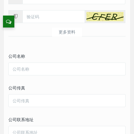
更多资料
公司名称
公司传真
公司联系地址