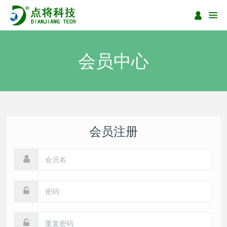
会员中心
会员注册