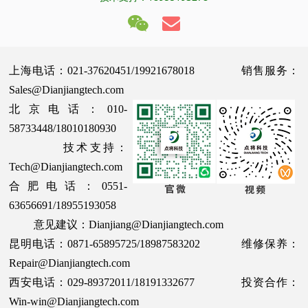
上海电话：021-37620451/19921678018 销售服务：
Sales@Dianjiangtech.com
北京电话：010-
58733448/18010180930
技术支持：
Tech@Dianjiangtech.com
合肥电话：0551-
63656691/18955193058
意见建议：Dianjiang@Dianjiangtech.com
昆明电话：0871-65895725/18987583202 维修保养：
Repair@Dianjiangtech.com
西安电话：029-89372011/18191332677 投资合作：
Win-win@Dianjiangtech.com