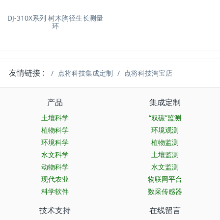
DJ-310X系列 树木胸径生长测量
环
友情链接 :
点将科技集成定制
点将科技淘宝店
产品
集成定制
土壤科学
“双碳”监测
植物科学
环境观测
环境科学
植物监测
水文科学
土壤监测
动物科学
水文监测
现代农业
物联网平台
科学软件
数采传感器
技术支持
在线留言