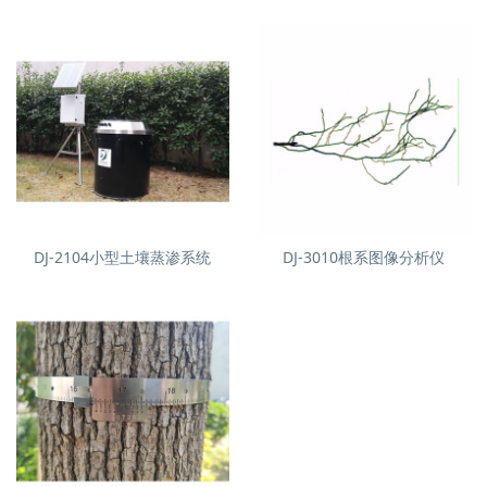
DJ-2104小型土壤蒸渗系统
DJ-3010根系图像分析仪