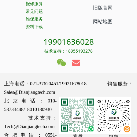
报修服务
旧版官网
常见问题
维保服务
网站地图
资料下载
19901636028
技术支持：18955193278
上海电话：021-37620451/19921678018 销售服务：
Sales@Dianjiangtech.com
北京电话：010-
58733448/18010180930
技术支持：
Tech@Dianjiangtech.com
合肥电话：0551-