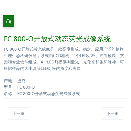
FC 800-O开放式动态荧光成像系统
FC 800-O开放式荧光成像是一款高度集成、稳定、应用广泛的植物
生理生态科研仪器，系统由CCD相机、4个LED灯板、控制模块、支
架和专业软件组成。4个LED灯提供测量光、光化光和饱和脉冲，可
根据样品的大小调节LED灯板的角度和高度
产地：
捷克
型号：
FC 800-O
名称：
FC 800-O开放式动态荧光成像系统
上一页
下一页