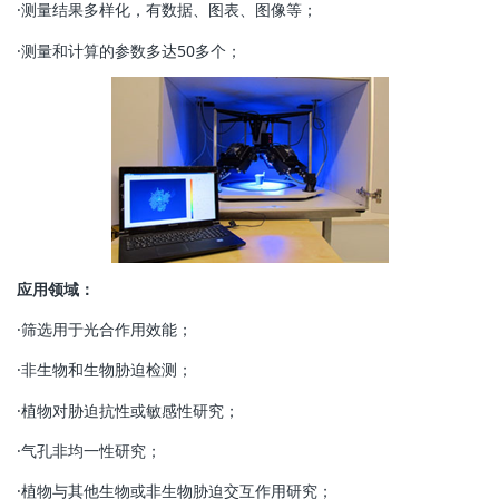
·测量结果多样化，有数据、图表、图像等；
·测量和计算的参数多达50多个；
应用领域：
·筛选用于光合作用效能；
·非生物和生物胁迫检测；
·植物对胁迫抗性或敏感性研究；
·气孔非均一性研究；
·植物与其他生物或非生物胁迫交互作用研究；