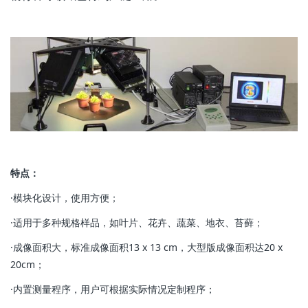
特点：
·模块化设计，使用方便；
·适用于多种规格样品，如叶片、花卉、蔬菜、地衣、苔藓；
·成像面积大，标准成像面积13 x 13 cm，大型版成像面积达20 x
20cm；
·内置测量程序，用户可根据实际情况定制程序；