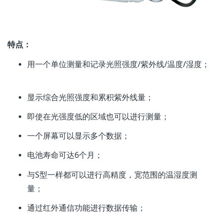
特点：
用一个单位测量和记录光照强度/紫外线/温度/湿度；
显示综合光照强度和累积紫外线量；
即使在光强度低的区域也可以进行测量；
一个屏幕可以显示多个数据；
电池寿命可达6个月；
与S型一样都可以进行高精度，宽范围的温湿度测
量；
通过红外通信功能进行数据传输；