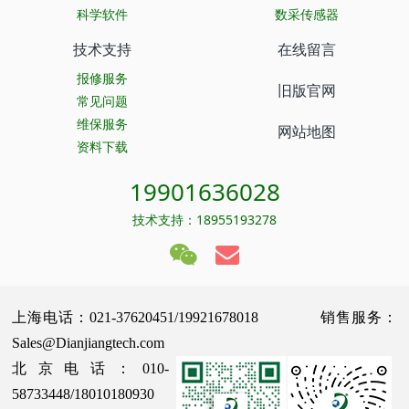
科学软件
数采传感器
技术支持
在线留言
报修服务
旧版官网
常见问题
维保服务
网站地图
资料下载
19901636028
技术支持：18955193278
上海电话：021-37620451/19921678018 销售服务：
Sales@Dianjiangtech.com
北京电话：010-
58733448/18010180930