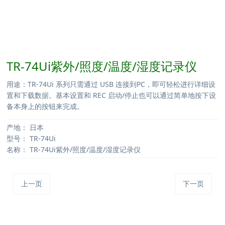
TR-74Ui紫外/照度/温度/湿度记录仪
用途：TR-74Ui 系列只需通过 USB 连接到PC，即可轻松进行详细设
置和下载数据。基本设置和 REC 启动/停止也可以通过简单地按下设
备本身上的按钮来完成。
产地：
日本
型号：
TR-74Ui
名称：
TR-74Ui紫外/照度/温度/湿度记录仪
上一页
下一页