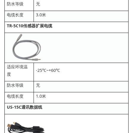
防水等级
无
电缆长度
3.0米
TR-5C10传感器扩展电缆
适应环境温
-25℃~+60℃
度
防水等级
无
电缆长度
1.0米
US-15C通讯数据线