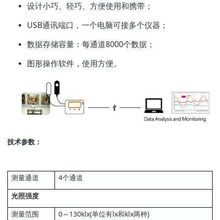
设计小巧、轻巧、方便使用和携带；
USB通讯端口，一个电脑可接多个仪器；
数据存储容量：每通道8000个数据；
图形操作软件，使用方便。
技术参数：
测量通道
4个通道
光照强度
测量范围
0～130klx(单位有lx和klx两种)