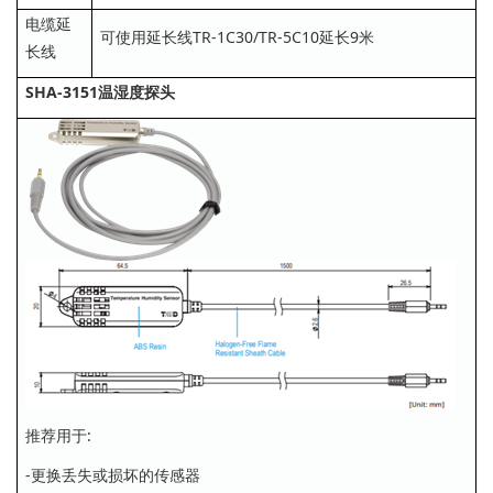
电缆延
可使用延长线TR-1C30/TR-5C10延长9米
长线
SHA-3151温湿度探头
推荐用于:
-更换丢失或损坏的传感器