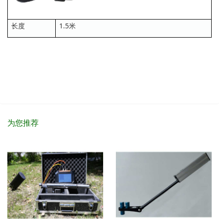
长度
1.5米
为您推荐