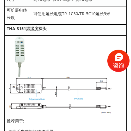
可扩展电缆
可使用延长电缆TR-1C30/TR-5C10延长9米
长度
THA-3151温湿度探头
推荐用于: