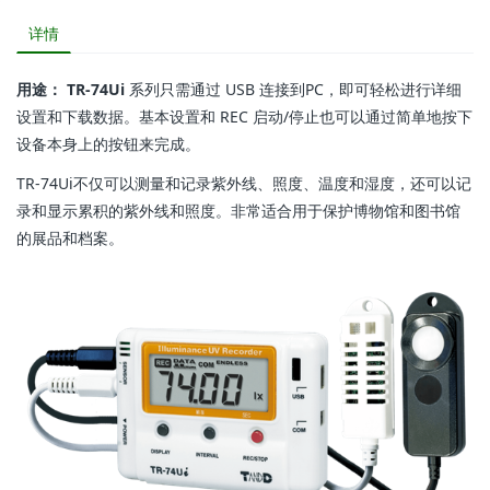
详情
用途： TR-74Ui
系列只需通过 USB 连接到PC，即可轻松进行详细
设置和下载数据。基本设置和 REC 启动/停止也可以通过简单地按下
设备本身上的按钮来完成。
TR-74Ui不仅可以测量和记录紫外线、照度、温度和湿度，还可以记
录和显示累积的紫外线和照度。非常适合用于保护博物馆和图书馆
的展品和档案。