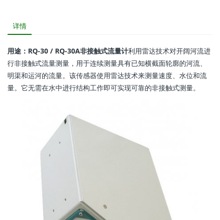
详情
用途：RQ-30 / RQ-30A非接触式流量计
利用雷达技术对开阔河流进
行非接触式流量测量，用于连续测量具有已知横截面轮廓的河流、
明渠和运河的流量。该传感器使用雷达技术来测量速度、水位和流
量。它无需在水中进行结构工作即可实现可靠的非接触式测量。