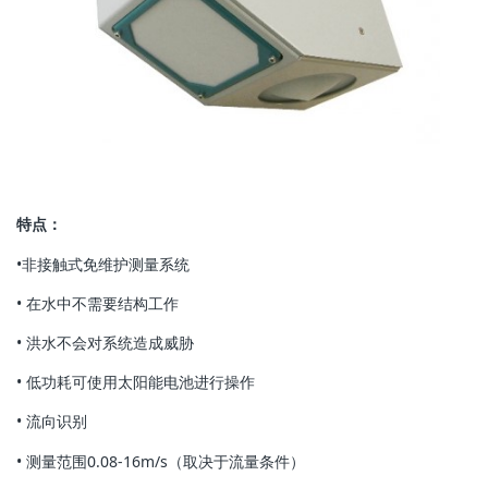
特点：
•非接触式免维护测量系统
• 在水中不需要结构工作
• 洪水不会对系统造成威胁
• 低功耗可使用太阳能电池进行操作
• 流向识别
• 测量范围0.08-16m/s（取决于流量条件）