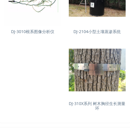
DJ-3010根系图像分析仪
DJ-2104小型土壤蒸渗系统
DJ-310X系列 树木胸径生长测量
环