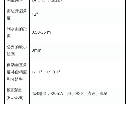
雷达开启角
12°
度
到水面的距
0.50-35 m
离
必要的最小
3mm
波高
自动垂直角
度补偿精度
+/- 1°；+/- 0.1°
和分辨率
模拟输出
4x4输出，-20mA，用于水位、流速、流量
(RQ-30a)