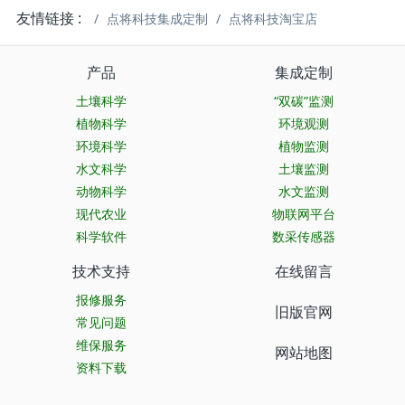
友情链接 :
点将科技集成定制
点将科技淘宝店
产品
集成定制
土壤科学
“双碳”监测
植物科学
环境观测
环境科学
植物监测
水文科学
土壤监测
动物科学
水文监测
现代农业
物联网平台
科学软件
数采传感器
技术支持
在线留言
报修服务
旧版官网
常见问题
维保服务
网站地图
资料下载