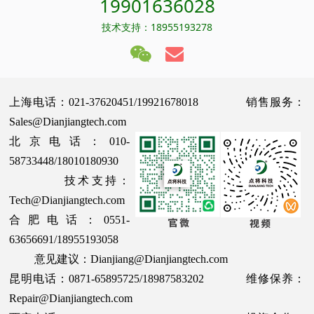
19901636028
技术支持：18955193278
上海电话：021-37620451/19921678018 销售服务：
Sales@Dianjiangtech.com
北京电话：010-
58733448/18010180930
技术支持：
Tech@Dianjiangtech.com
合肥电话：0551-
63656691/18955193058
意见建议：Dianjiang@Dianjiangtech.com
昆明电话：0871-65895725/18987583202 维修保养：
Repair@Dianjiangtech.com