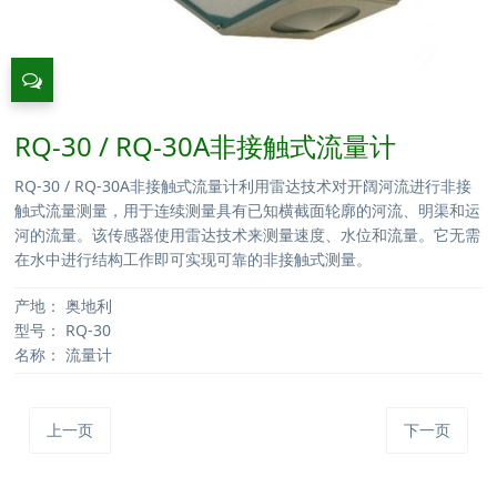
RQ-30 / RQ-30A非接触式流量计
RQ-30 / RQ-30A非接触式流量计利用雷达技术对开阔河流进行非接
触式流量测量，用于连续测量具有已知横截面轮廓的河流、明渠和运
河的流量。该传感器使用雷达技术来测量速度、水位和流量。它无需
在水中进行结构工作即可实现可靠的非接触式测量。
产地：
奥地利
型号：
RQ-30
名称：
流量计
上一页
下一页