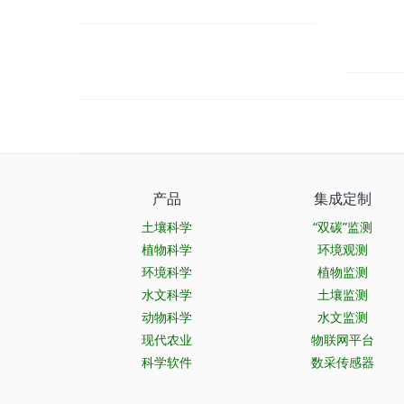
产品
集成定制
土壤科学
“双碳”监测
植物科学
环境观测
环境科学
植物监测
水文科学
土壤监测
动物科学
水文监测
现代农业
物联网平台
科学软件
数采传感器