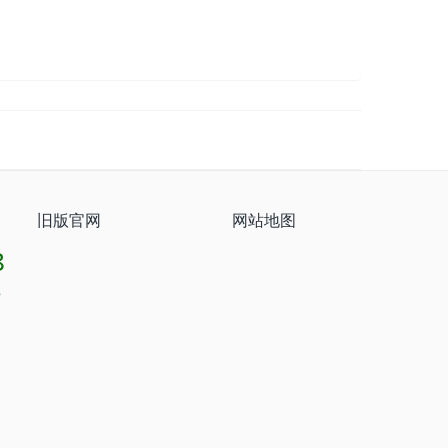
旧版官网
网站地图
8
8