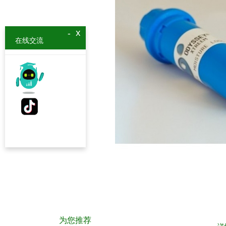
x
-
在线交流
为您推荐