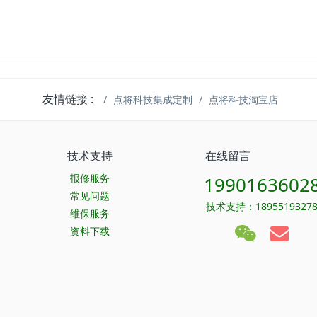
友情链接 :
点将科技集成定制
点将科技淘宝店
技术支持
在线留言
报修服务
1990163602
常见问题
技术支持：1895519327
维保服务
资料下载