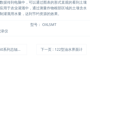
数据传到电脑中，可以通过图表的形式直观的看到土壤
应用于农业灌溉中，通过测量作物根部区域的土壤含水
制灌溉用水量，达到节约资源的效果。
型号：
OXLSMT
记录仪
-60系列总辐射表
下一页
: 122型油水界面计