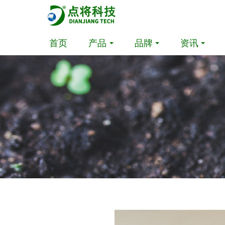
首页
产品
品牌
资讯