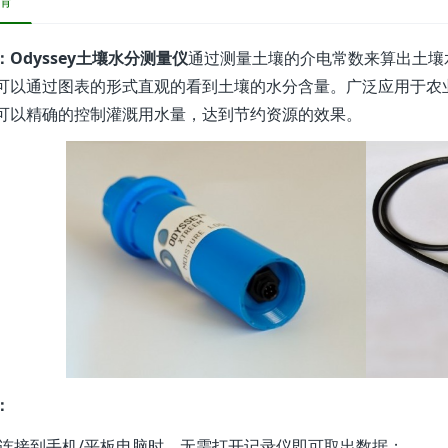
情
：Odyssey土壤水分测量仪
通过测量土壤的介电常数来算出土壤
可以通过图表的形式直观的看到土壤的水分含量。广泛应用于农
可以精确的控制灌溉用水量，达到节约资源的效果。
：
线连接到手机/平板电脑时，无需打开记录仪即可取出数据；