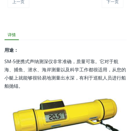
上一页
下一页
详情
用途：
SM-5便携式声纳测深仪非常准确，质量可靠。它对于航
海、捕鱼、潜水、海岸测量以及科学工作都很适用，从您的
小艇上就能够很轻易地测量出水深，有利于巡航人员进行船
舶抛锚。