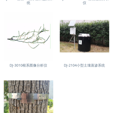
统
仪
DJ-3010根系图像分析仪
DJ-2104小型土壤蒸渗系统