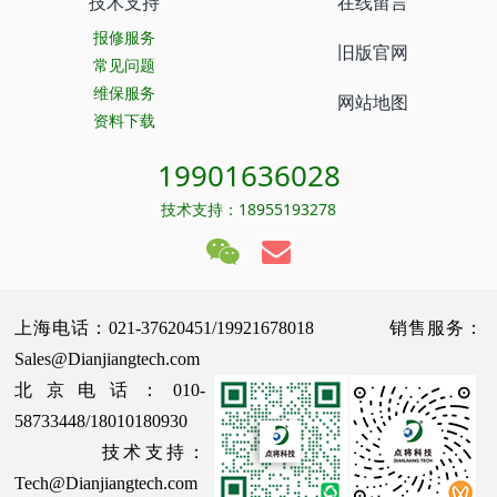
技术支持
在线留言
报修服务
旧版官网
常见问题
维保服务
网站地图
资料下载
19901636028
技术支持：18955193278
上海电话：021-37620451/19921678018 销售服务：
Sales@Dianjiangtech.com
北京电话：010-
58733448/18010180930
技术支持：
Tech@Dianjiangtech.com