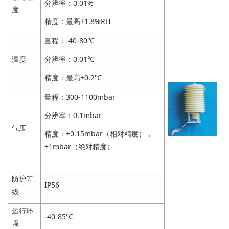
分辨率：0.01%
度
精度：最高±1.8%RH
量程：-40-80℃
温度
分辨率：0.01℃
精度：最高±0.2℃
量程：300-1100mbar
分辨率：0.1mbar
气压
精度：±0.15mbar（相对精度），
±1mbar（绝对精度）
防护等
IP56
级
运行环
-40-85℃
境