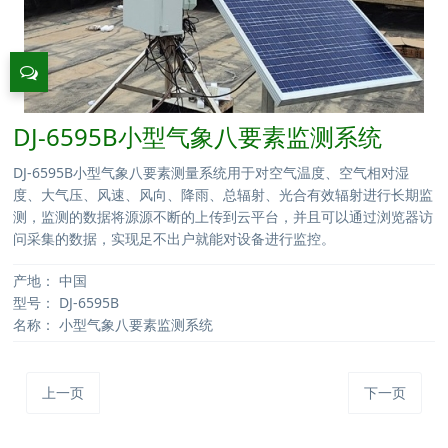
DJ-6595B小型气象八要素监测系统
DJ-6595B小型气象八要素测量系统用于对空气温度、空气相对湿
度、大气压、风速、风向、降雨、总辐射、光合有效辐射进行长期监
测，监测的数据将源源不断的上传到云平台，并且可以通过浏览器访
问采集的数据，实现足不出户就能对设备进行监控。
产地：
中国
型号：
DJ-6595B
名称：
小型气象八要素监测系统
上一页
下一页