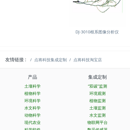
DJ-3010根系图像分析仪
友情链接 :
点将科技集成定制
点将科技淘宝店
产品
集成定制
土壤科学
“双碳”监测
植物科学
环境观测
环境科学
植物监测
水文科学
土壤监测
动物科学
水文监测
现代农业
物联网平台
科学软件
数采传感器