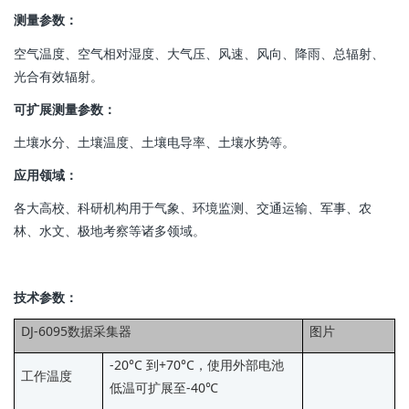
测量参数：
空气温度、空气相对湿度、大气压、风速、风向、降雨、总辐射、
光合有效辐射。
可扩展测量参数：
土壤水分、土壤温度、土壤电导率、土壤水势等。
应用领域：
各大高校、科研机构用于气象、环境监测、交通运输、军事、农
林、水文、极地考察等诸多领域。
技术参数：
DJ-6095数据采集器
图片
-20°C 到+70°C，使用外部电池
工作温度
低温可扩展至-40℃