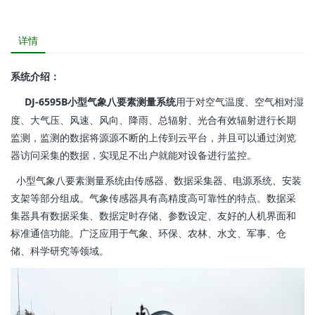
详情
系统介绍：
DJ-6595B小型气象八要素测量系统
用于对空气温度、空气相对湿
度、大气压、风速、风向、降雨、总辐射、光合有效辐射进行长期
监测，监测的数据将源源不断的上传到云平台，并且可以通过浏览
器访问采集的数据，实现足不出户就能对设备进行监控。
小型气象八要素测量系统由传感器、数据采集器、电源系统、安装
支架等部分组成。气象传感器具有高精度高可靠性的特点。数据采
集器具有数据采集、数据定时存储、参数设定、友好的人机界面和
标准通信功能。广泛应用于气象、环保、农林、水文、军事、仓
储、科学研究等领域。