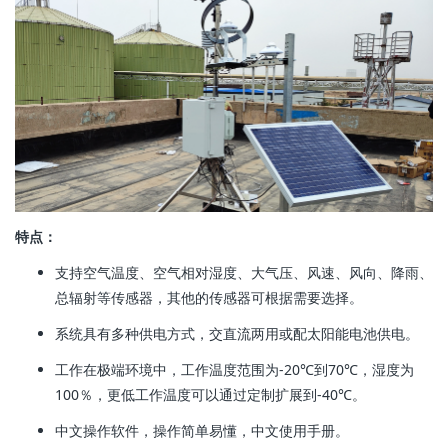
特点：
支持空气温度、空气相对湿度、大气压、风速、风向、降雨、
总辐射等传感器，其他的传感器可根据需要选择。
系统具有多种供电方式，交直流两用或配太阳能电池供电。
工作在极端环境中，工作温度范围为-20℃到70℃，湿度为
100％，更低工作温度可以通过定制扩展到-40℃。
中文操作软件，操作简单易懂，中文使用手册。