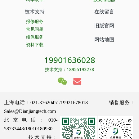
技术支持
在线留言
报修服务
旧版官网
常见问题
维保服务
网站地图
资料下载
19901636028
技术支持：18955193278
上海电话：021-37620451/19921678018 销售服务：
Sales@Dianjiangtech.com
北京电话：010-
58733448/18010180930
技术支持：