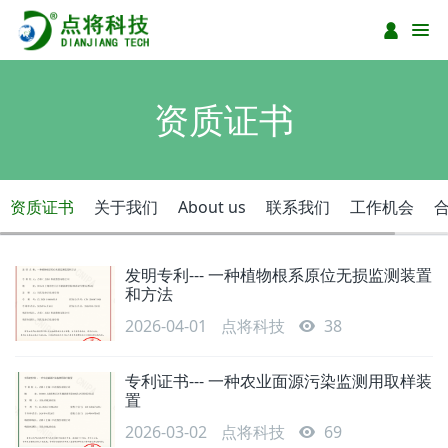
资质证书
资质证书
关于我们
About us
联系我们
工作机会
发明专利--- 一种植物根系原位无损监测装置
和方法
2026-04-01
点将科技
38
专利证书--- 一种农业面源污染监测用取样装
置
2026-03-02
点将科技
69