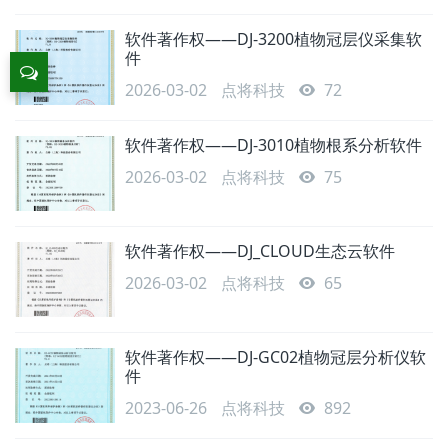
软件著作权——DJ-3200植物冠层仪采集软
件
2026-03-02
点将科技
72
软件著作权——DJ-3010植物根系分析软件
2026-03-02
点将科技
75
软件著作权——DJ_CLOUD生态云软件
2026-03-02
点将科技
65
软件著作权——DJ-GC02植物冠层分析仪软
件
2023-06-26
点将科技
892