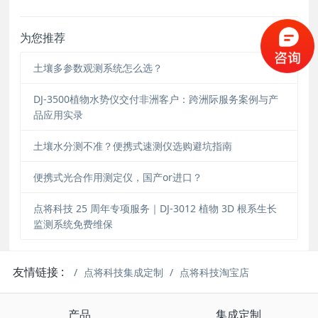
为您推荐
土壤多参数观测系统怎么选？
DJ-3500植物水势仪交付非洲客户：跨洲际服务案例与产
品应用实录
土壤水分测不准？便携式速测仪选购避坑指南
便携式光合作用测定仪，国产or进口？
点将科技 25 周年专项服务｜DJ-3012 植物 3D 根系生长
监测系统免费维保
友情链接 :
点将科技集成定制
点将科技淘宝店
产品
集成定制