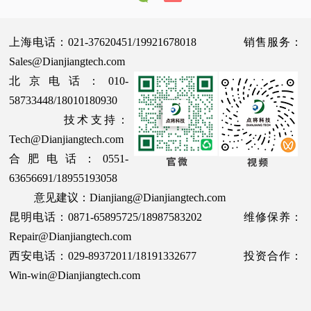
上海电话：021-37620451/19921678018 销售服务：
Sales@Dianjiangtech.com
北京电话：010-
58733448/18010180930
技术支持：
Tech@Dianjiangtech.com
合肥电话：0551-
63656691/18955193058
意见建议：Dianjiang@Dianjiangtech.com
昆明电话：0871-65895725/18987583202 维修保养：
Repair@Dianjiangtech.com
西安电话：029-89372011/18191332677 投资合作：
Win-win@Dianjiangtech.com