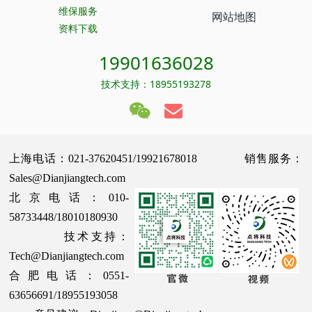
维保服务
网站地图
资料下载
19901636028
技术支持：18955193278
上海电话：021-37620451/19921678018 销售服务：
Sales@Dianjiangtech.com
北京电话：010-
58733448/18010180930
技术支持：
Tech@Dianjiangtech.com
合肥电话：0551-
63656691/18955193058