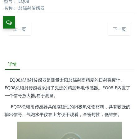
型号：
EQ08
名称：
总辐射传感器
上一页
下一页
详情
EQ08
总辐射传感器是测量太阳总辐射高精度的日射强度计。
EQ08总辐射传感器采用了先进的精度热电传感器。EQ08-E内置了
一个信号放大器,易于测量。
EQ08总辐射传感器具耐腐蚀性的阳极氧化铝材料，具有较强的
输出信号。气泡水平仪在上方便于观看，全密封性，低维护。