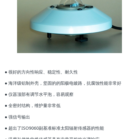
● 很好的方向性响应、稳定性、耐久性
● 海洋级铝制外壳，坚固的的阳极电镀路，抗腐蚀性能非常好
● 仪器顶部有调节水平泡，容易观察
● 全密封结构，维护量非常低
● 强信号输出
● 超出了ISO9060副基准标准太阳辐射传感器的性能