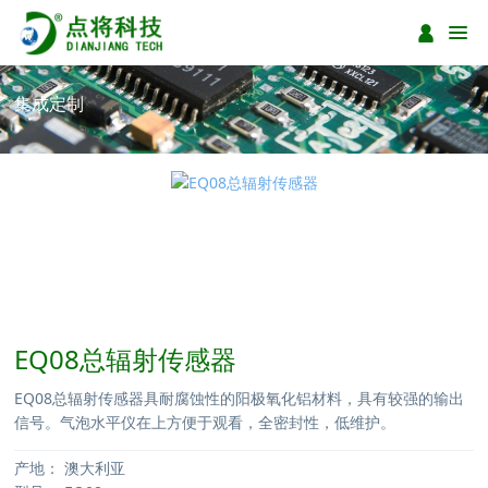
集成定制
EQ08总辐射传感器
EQ08总辐射传感器具耐腐蚀性的阳极氧化铝材料，具有较强的输出
信号。气泡水平仪在上方便于观看，全密封性，低维护。
产地：
澳大利亚