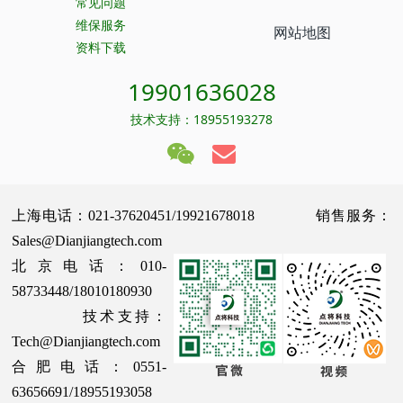
常见问题
维保服务
网站地图
资料下载
19901636028
技术支持：18955193278
上海电话：021-37620451/19921678018 销售服务：
Sales@Dianjiangtech.com
北京电话：010-
58733448/18010180930
技术支持：
Tech@Dianjiangtech.com
合肥电话：0551-
63656691/18955193058