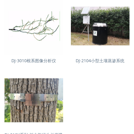
DJ-3010根系图像分析仪
DJ-2104小型土壤蒸渗系统