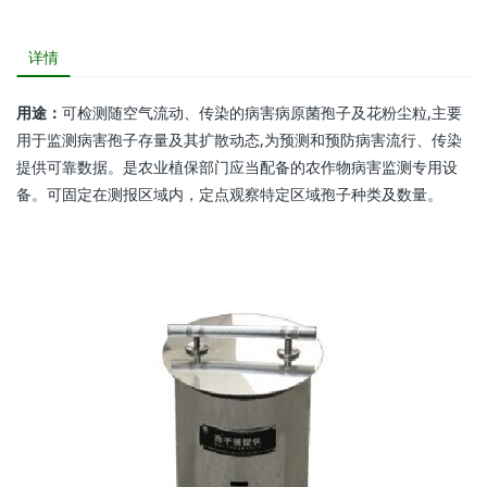
详情
用途：
可检测随空气流动、传染的病害病原菌孢子及花粉尘粒,主要
用于监测病害孢子存量及其扩散动态,为预测和预防病害流行、传染
提供可靠数据。是农业植保部门应当配备的农作物病害监测专用设
备。可固定在测报区域内，定点观察特定区域孢子种类及数量。