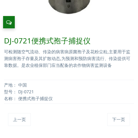
DJ-0721便携式孢子捕捉仪
可检测随空气流动、传染的病害病原菌孢子及花粉尘粒,主要用于监
测病害孢子存量及其扩散动态,为预测和预防病害流行、传染提供可
靠数据。是农业植保部门应当配备的农作物病害监测设备
产地：
中国
型号：
DJ-0721
名称：
便携式孢子捕捉仪
上一页
下一页