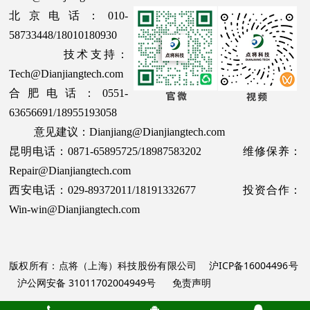
北京电话：010-
58733448/18010180930
技术支持：
Tech@Dianjiangtech.com
合肥电话：0551-
63656691/18955193058
意见建议：Dianjiang@Dianjiangtech.com
昆明电话：0871-65895725/18987583202 维修保养：
Repair@Dianjiangtech.com
西安电话：029-89372011/18191332677 投资合作：
Win-win@Dianjiangtech.com
版权所有：点将（上海）科技股份有限公司
沪ICP备16004496号
沪公网安备 31011702004949号
免责声明