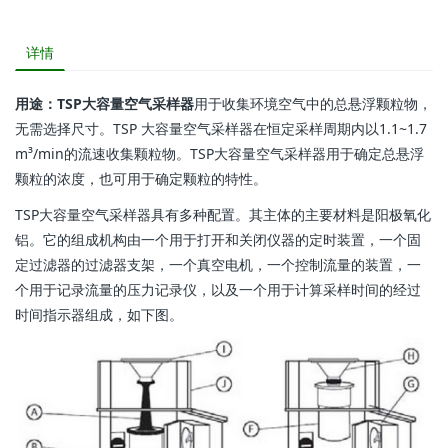
详情
用途：TSP大容量空气采样器
用于收集环境空气中的总悬浮颗粒物，
无需选择尺寸。TSP 大容量空气采样器在恒定采样周期内以1.1~1.7
m³/min的流速收集颗粒物。TSP大容量空气采样器用于确定总悬浮
颗粒的浓度，也可用于确定颗粒的特性。
TSP大容量空气采样器具有多种配置。其主体的主要材料是阳极氧化
铝。它的组成机构由一个用于打开和关闭仪器的定时装置，一个固
定过滤器的过滤器支架，一个真空电机，一个控制流量的装置，一
个用于记录流量的压力记录仪，以及一个用于计算采样时间的经过
时间指示器组成，如下图。