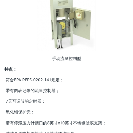
手动流量控制型
特点：
·符合EPA RFPS-0202-141规定；
·带有图表记录的流量控制器；
·7天可调节的定时器；
·氧化铝保护壳；
·带有停滞压力计接口的8英寸x10英寸不锈钢滤膜支架；