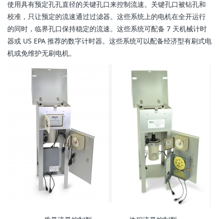
使用具有预定孔孔直径的关键孔口来控制流速。关键孔口被钻孔和
校准，只让预定的流速通过过滤器。这些系统上的电机在全开运行
的同时，临界孔口保持稳定的流速。这些系统可配备 7 天机械计时
器或 US EPA 推荐的数字计时器。这些系统可以配备经济型有刷式电
机或免维护无刷电机。