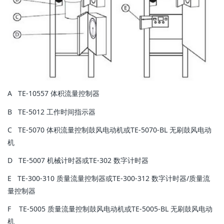
A TE-10557 体积流量控制器
B TE-5012 工作时间指示器
C TE-5070 体积流量控制鼓风电动机或TE-5070-BL 无刷鼓风电动
机
D TE-5007 机械计时器或TE-302 数字计时器
E TE-300-310 质量流量控制器或TE-300-312 数字计时器/质量流
量控制器
F TE-5005 质量流量控制鼓风电动机或TE-5005-BL 无刷鼓风电动
机