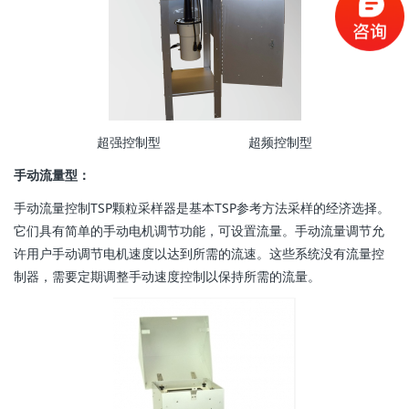
超强控制型 超频控制型
手动流量型：
手动流量控制TSP颗粒采样器是基本TSP参考方法采样的经济选择。
它们具有简单的手动电机调节功能，可设置流量。手动流量调节允
许用户手动调节电机速度以达到所需的流速。这些系统没有流量控
制器，需要定期调整手动速度控制以保持所需的流量。