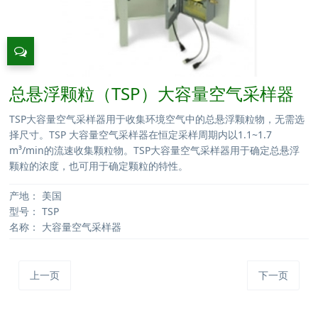
总悬浮颗粒（TSP）大容量空气采样器
TSP大容量空气采样器用于收集环境空气中的总悬浮颗粒物，无需选
择尺寸。TSP 大容量空气采样器在恒定采样周期内以1.1~1.7
m³/min的流速收集颗粒物。TSP大容量空气采样器用于确定总悬浮
颗粒的浓度，也可用于确定颗粒的特性。
产地：
美国
型号：
TSP
名称：
大容量空气采样器
上一页
下一页