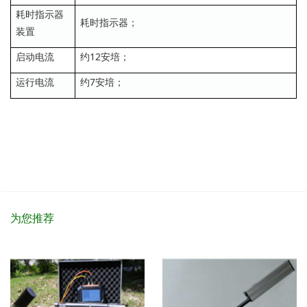
耗时指示器
耗时指示器；
装置
启动电流
约12安培；
运行电流
约7安培；
为您推荐