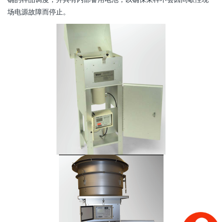
场电源故障而停止。