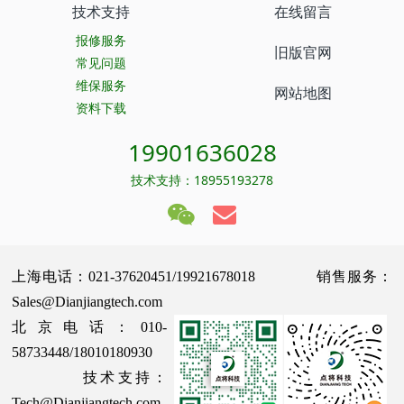
技术支持
在线留言
报修服务
旧版官网
常见问题
维保服务
网站地图
资料下载
19901636028
技术支持：18955193278
上海电话：021-37620451/19921678018 销售服务：
Sales@Dianjiangtech.com
北京电话：010-
58733448/18010180930
技术支持：
Tech@Dianjiangtech.com