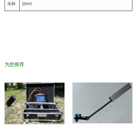
水杯
20ml
为您推荐