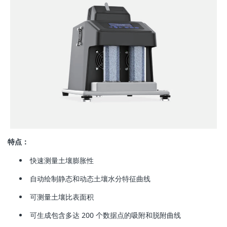
特点：
快速测量土壤膨胀性
自动绘制静态和动态土壤水分特征曲线
可测量土壤比表面积
可生成包含多达 200 个数据点的吸附和脱附曲线