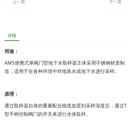
上一页
下一页
详情
用途：
AMS便携式单阀门型地下水取样器主体采用不锈钢材质制
造，适用于在各种环境中对地表水或地下水进行采样。
原理：
通过取样器自身的重量配合线缆放置到采样深度后，通过T
型手柄控制阀门的开关来进行水体取样。