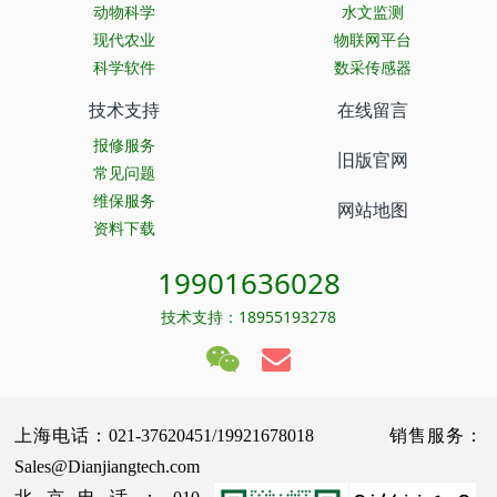
动物科学
水文监测
现代农业
物联网平台
科学软件
数采传感器
技术支持
在线留言
报修服务
旧版官网
常见问题
维保服务
网站地图
资料下载
19901636028
技术支持：18955193278
上海电话：021-37620451/19921678018 销售服务：
Sales@Dianjiangtech.com