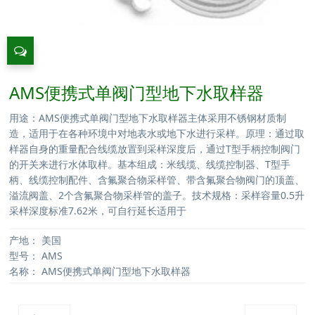
AMS便携式单阀门型地下水取样器
用途：AMS便携式单阀门型地下水取样器主体采用不锈钢材质制
造，适用于在各种环境中对地表水或地下水进行采样。原理：通过取
样器自身的重量配合线缆放置到采样深度后，通过T型手柄控制阀门
的开关来进行水体取样。基本组成：米线缆、线缆控制器、T型手
柄、线缆控制配件、含氟聚合物采样管、带含氟聚合物阀门的顶盖、
溢流阀盖、2个含氟聚合物采样管的盖子。技术规格：采样容量0.5升
采样深度标准7.62米，可自行延长适用于
产地：
美国
型号：
AMS
名称：
AMS便携式单阀门型地下水取样器