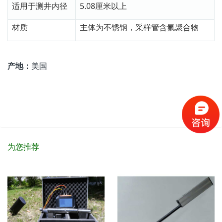
适用于测井内径
5.08厘米以上
材质
主体为不锈钢，采样管含氟聚合物
产地：
美国
为您推荐