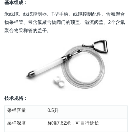
基本组成：
米线缆、线缆控制器、T型手柄、线缆控制配件、含氟聚合
物采样管、带含氟聚合物阀门的顶盖、溢流阀盖、2个含氟
聚合物采样管的盖子。
技术规格：
采样容量
0.5升
采样深度
标准7.62米，可自行延长