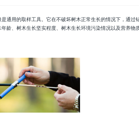
锥是通用的取样工具。它在不破坏树木正常生长的情况下，通过
木年龄、树木生长坚实程度、树木生长环境污染情况以及营养物