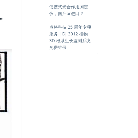
便携式光合作用测定
仪，国产or进口？
镗
点将科技 25 周年专项
服务｜DJ-3012 植物
3D 根系生长监测系统
免费维保