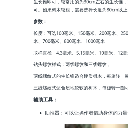
生长锥即可，较常用的为30cm左右的生长锥，
可。如果树木较粗，需要选择长度为80cm以
参数：
长度：可选100毫米、150毫米、200毫米、250
米、700毫米、800毫米、1000毫米
取样直径：4.3毫米、5.15毫米、10毫米、12
钻头螺纹样式：两线螺纹和三线螺纹，
两线螺纹式的生长锥适合硬质树木，每旋转一圈
三线螺纹式适合质地较软的树木，每旋转一圈可
辅助工具：
助推器：可以让操作者借助身体的力量