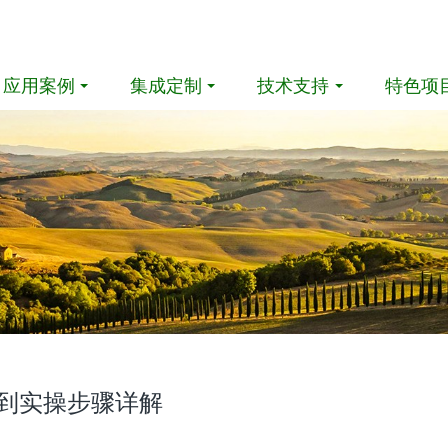
应用案例
集成定制
技术支持
特色项
到实操步骤详解