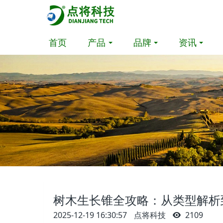
首页
产品
品牌
资讯
树木生长锥全攻略：从类型解析
2025-12-19 16:30:57
点将科技
2109