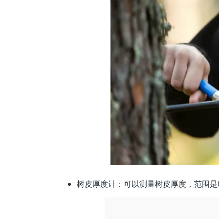
树皮厚度计：可以测量树皮厚度，范围是0