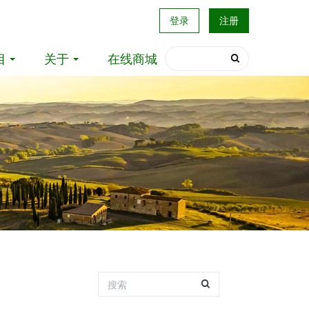
登录
注册
目
关于
在线商城