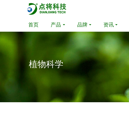
首页
产品
品牌
资讯
植物科学