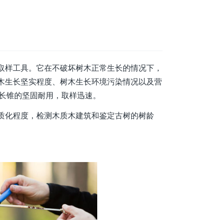
取样工具。它在不破坏树木正常生长的情况下，
木生长坚实程度、树木生长环境污染情况以及营
生长锥的坚固耐用，取样迅速。
质化程度，检测木质木建筑和鉴定古树的树龄