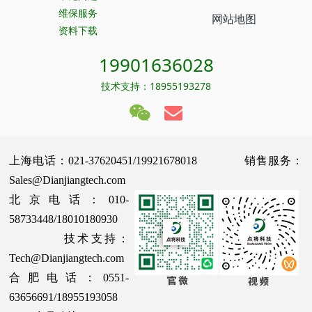
维保服务
网站地图
资料下载
19901636028
技术支持：18955193278
上海电话：021-37620451/19921678018 销售服务：
Sales@Dianjiangtech.com
北京电话：010-
58733448/18010180930
技术支持：
Tech@Dianjiangtech.com
合肥电话：0551-
63656691/18955193058