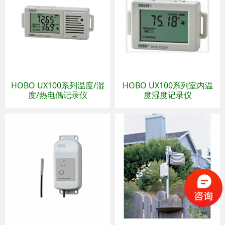
HOBO UX100系列温度/湿
HOBO UX100系列室内温
度/热电偶记录仪
度湿度记录仪