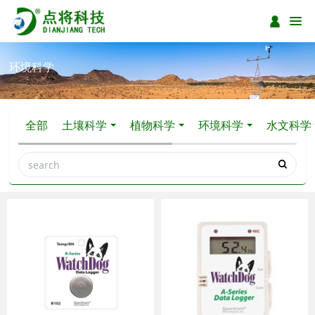
环境科学
全部
土壤科学
植物科学
环境科学
水文科学