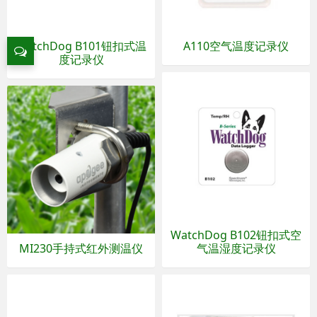
WatchDog B101钮扣式温
A110空气温度记录仪
度记录仪
WatchDog B102钮扣式空
MI230手持式红外测温仪
气温湿度记录仪