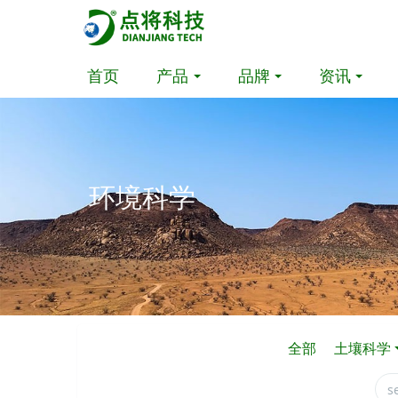
首页
产品
品牌
资讯
环境科学
全部
土壤科学