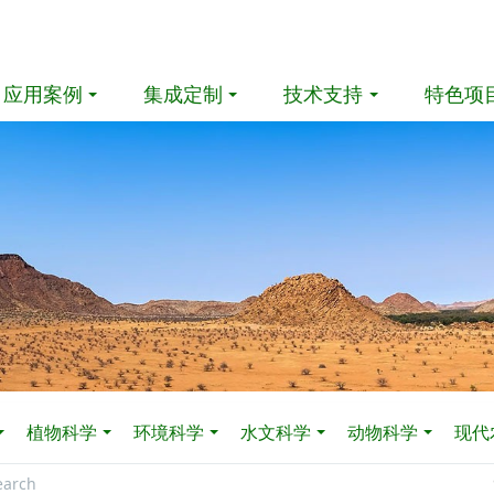
应用案例
集成定制
技术支持
特色项
植物科学
环境科学
水文科学
动物科学
现代