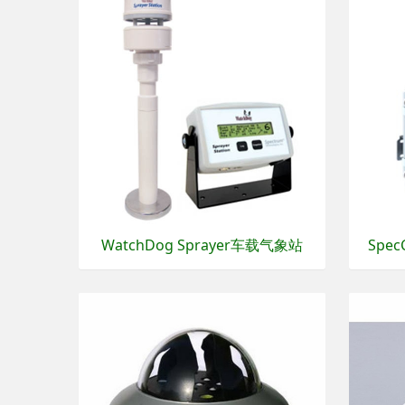
WatchDog Sprayer车载气象站
Spe