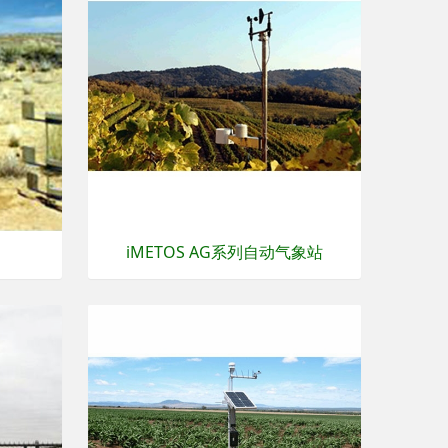
iMETOS AG系列自动气象站