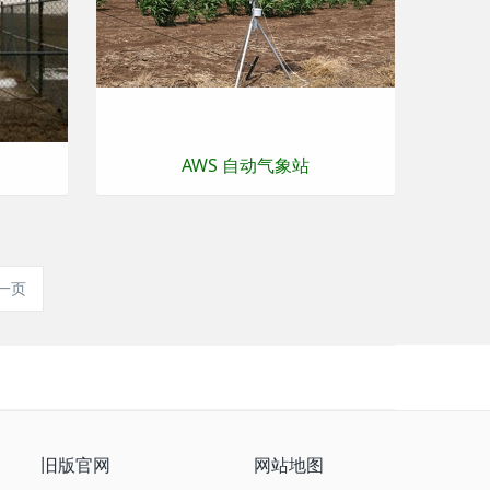
AWS 自动气象站
一页
旧版官网
网站地图