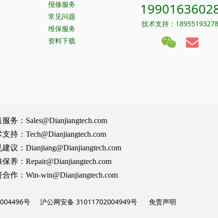
报修服务
1990163602
常见问题
技术支持：1895519327
维保服务
资料下载
Sales@Dianjiangtech.com
Tech@Dianjiangtech.com
Dianjiang@Dianjiangtech.com
Repair@Dianjiangtech.com
Win-win@Dianjiangtech.com
004496号
沪公网安备 31011702004949号
免责声明