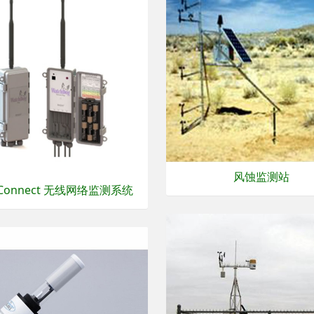
风蚀监测站
cConnect 无线网络监测系统