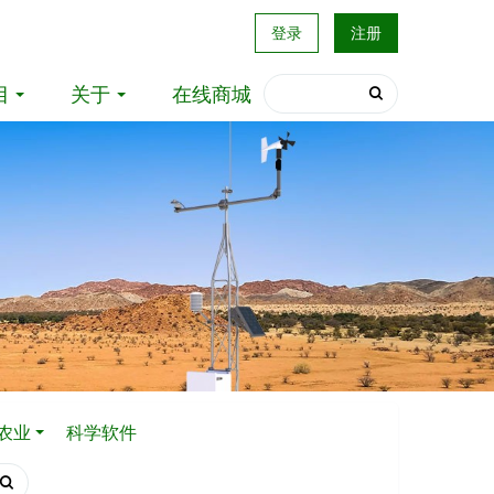
登录
注册
目
关于
在线商城
农业
科学软件