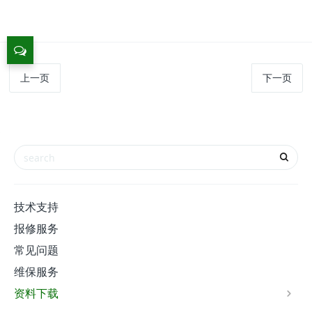
上一页
下一页
技术支持
报修服务
常见问题
维保服务
资料下载