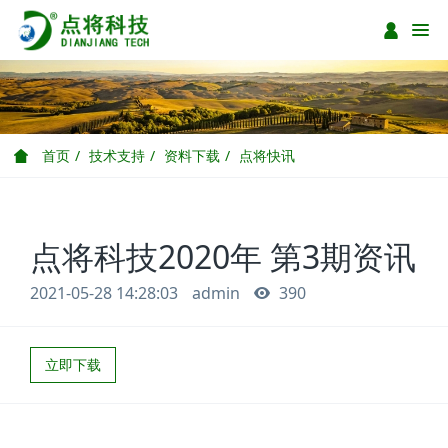
首页
技术支持
资料下载
点将快讯
点将科技2020年 第3期资讯
2021-05-28 14:28:03
admin
390
立即下载