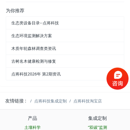
为你推荐
生态类设备目录--点将科技
生态环境监测解决方案
木质年轮森林调查类资讯
古树名木健康检测与修复
点将科技2026年 第2期资讯
友情链接 :
点将科技集成定制
点将科技淘宝店
产品
集成定制
土壤科学
“双碳”监测