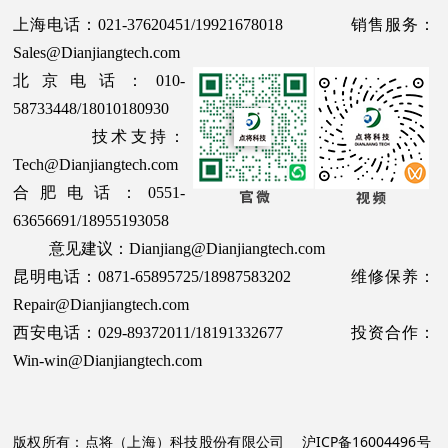
上海电话：021-37620451/19921678018 销售服务：
Sales@Dianjiangtech.com
北京电话：010-
58733448/18010180930
技术支持：
Tech@Dianjiangtech.com
合肥电话：0551-
63656691/18955193058
意见建议：Dianjiang@Dianjiangtech.com
昆明电话：0871-65895725/18987583202 维修保养：
Repair@Dianjiangtech.com
西安电话：029-89372011/18191332677 投资合作：
Win-win@Dianjiangtech.com
版权所有：点将（上海）科技股份有限公司
沪ICP备16004496号