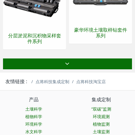
豪华环境土壤取样钻套件
分层淤泥和沉积物采样套
系列
件系列
友情链接 :
点将科技集成定制
点将科技淘宝店
产品
集成定制
土壤科学
“双碳”监测
植物科学
环境观测
环境科学
植物监测
水文科学
土壤监测