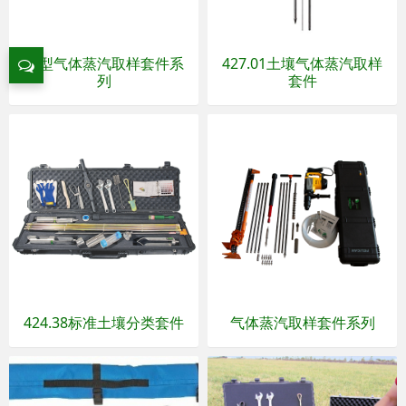
重型气体蒸汽取样套件系
427.01土壤气体蒸汽取样
列
套件
424.38标准土壤分类套件
气体蒸汽取样套件系列