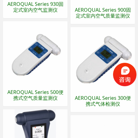
AEROQUAL Series 930固
定式室内空气监测仪
AEROQUAL Series 900固
定式室内空气质量监测仪
AEROQUAL Series 500便
携式空气质量监测仪
AEROQUAL Series 300便
携式气体检测仪