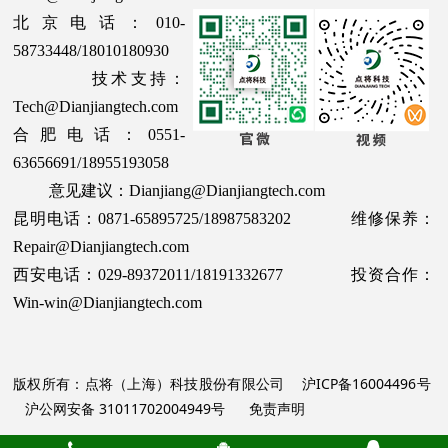
北京电话：010-
58733448/18010180930
技术支持：
Tech@Dianjiangtech.com
合肥电话：0551-
63656691/18955193058
意见建议：Dianjiang@Dianjiangtech.com
昆明电话：0871-65895725/18987583202 维修保养：
Repair@Dianjiangtech.com
西安电话：029-89372011/18191332677 投资合作：
Win-win@Dianjiangtech.com
版权所有：点将（上海）科技股份有限公司
沪ICP备16004496号
沪公网安备 31011702004949号
免责声明