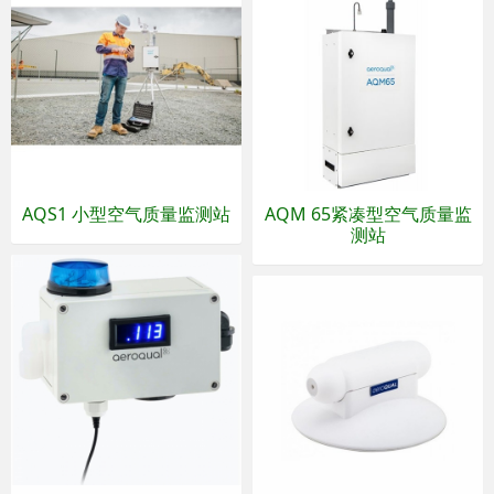
AQS1 小型空气质量监测站
AQM 65紧凑型空气质量监
测站