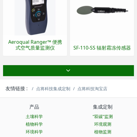
Aeroqual Ranger™ 便携
式空气质量监测仪
SF-110-SS 辐射霜冻传感器
友情链接 :
点将科技集成定制
点将科技淘宝店
产品
集成定制
土壤科学
“双碳”监测
植物科学
环境观测
环境科学
植物监测