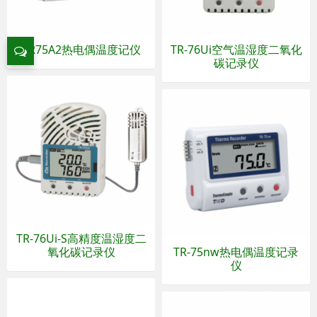
TR75A2热电偶温度记仪
TR-76Ui空气温湿度二氧化
碳记录仪
TR-76Ui-S高精度温湿度二
氧化碳记录仪
TR-75nw热电偶温度记录
仪