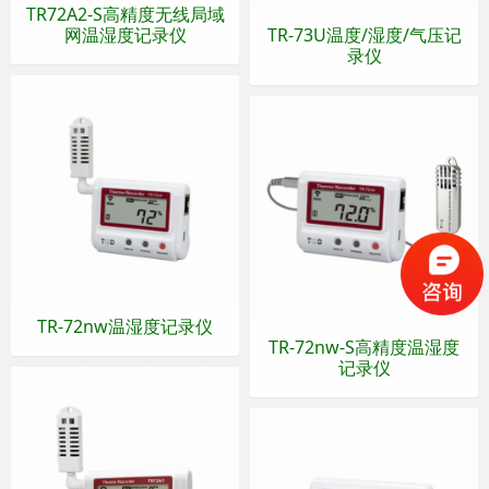
TR72A2-S高精度无线局域
网温湿度记录仪
TR-73U温度/湿度/气压记
录仪
TR-72nw温湿度记录仪
TR-72nw-S高精度温湿度
记录仪