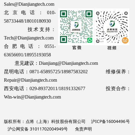
Sales@Dianjiangtech.com
北京电话：010-
58733448/18010180930
技术支持：
Tech@Dianjiangtech.com
合肥电话：0551-
63656691/18955193058
意见建议：Dianjiang@Dianjiangtech.com
昆明电话：0871-65895725/18987583202 维修保养：
Repair@Dianjiangtech.com
西安电话：029-89372011/18191332677 投资合作：
Win-win@Dianjiangtech.com
版权所有：点将（上海）科技股份有限公司
沪ICP备16004496号
沪公网安备 31011702004949号
免责声明