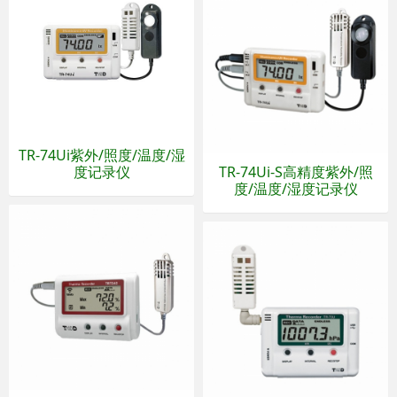
TR-74Ui紫外/照度/温度/湿
度记录仪
TR-74Ui-S高精度紫外/照
度/温度/湿度记录仪