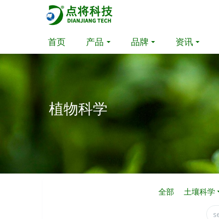
首页
产品
品牌
资讯
植物科学
全部
土壤科学