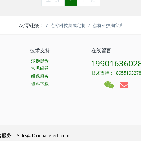
友情链接 :
点将科技集成定制
点将科技淘宝店
技术支持
在线留言
报修服务
1990163602
常见问题
技术支持：1895519327
维保服务
资料下载
Sales@Dianjiangtech.com