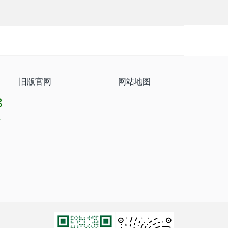
旧版官网
网站地图
8
8