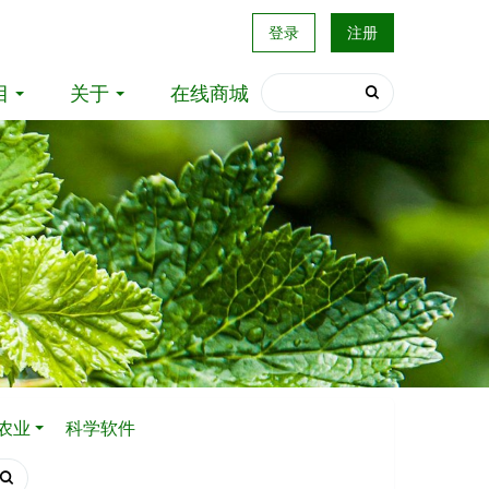
登录
注册
目
关于
在线商城
农业
科学软件